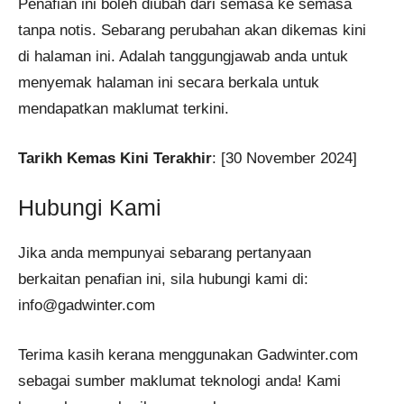
Penafian ini boleh diubah dari semasa ke semasa
tanpa notis. Sebarang perubahan akan dikemas kini
di halaman ini. Adalah tanggungjawab anda untuk
menyemak halaman ini secara berkala untuk
mendapatkan maklumat terkini.
Tarikh Kemas Kini Terakhir
: [30 November 2024]
Hubungi Kami
Jika anda mempunyai sebarang pertanyaan
berkaitan penafian ini, sila hubungi kami di:
info@gadwinter.com
Terima kasih kerana menggunakan Gadwinter.com
sebagai sumber maklumat teknologi anda! Kami