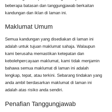
beberapa batasan dan tanggungjawab berkaitan
kandungan dan iklan di laman ini.
Maklumat Umum
Semua kandungan yang disediakan di laman ini
adalah untuk tujuan maklumat sahaja. Walaupun
kami berusaha memastikan ketepatan dan
kebolehpercayaan maklumat, kami tidak menjamin
bahawa semua maklumat di laman ini adalah
lengkap, tepat, atau terkini. Sebarang tindakan yang
anda ambil berdasarkan maklumat di laman ini
adalah atas risiko anda sendiri.
Penafian Tanggungjawab