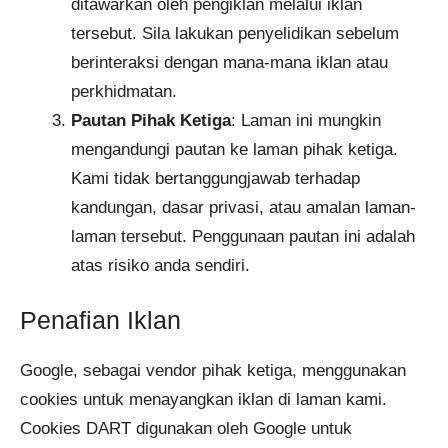
ditawarkan oleh pengiklan melalui iklan
tersebut. Sila lakukan penyelidikan sebelum
berinteraksi dengan mana-mana iklan atau
perkhidmatan.
Pautan Pihak Ketiga
: Laman ini mungkin
mengandungi pautan ke laman pihak ketiga.
Kami tidak bertanggungjawab terhadap
kandungan, dasar privasi, atau amalan laman-
laman tersebut. Penggunaan pautan ini adalah
atas risiko anda sendiri.
Penafian Iklan
Google, sebagai vendor pihak ketiga, menggunakan
cookies untuk menayangkan iklan di laman kami.
Cookies DART digunakan oleh Google untuk