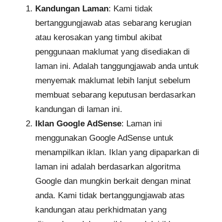
Kandungan Laman
: Kami tidak
bertanggungjawab atas sebarang kerugian
atau kerosakan yang timbul akibat
penggunaan maklumat yang disediakan di
laman ini. Adalah tanggungjawab anda untuk
menyemak maklumat lebih lanjut sebelum
membuat sebarang keputusan berdasarkan
kandungan di laman ini.
Iklan Google AdSense
: Laman ini
menggunakan Google AdSense untuk
menampilkan iklan. Iklan yang dipaparkan di
laman ini adalah berdasarkan algoritma
Google dan mungkin berkait dengan minat
anda. Kami tidak bertanggungjawab atas
kandungan atau perkhidmatan yang