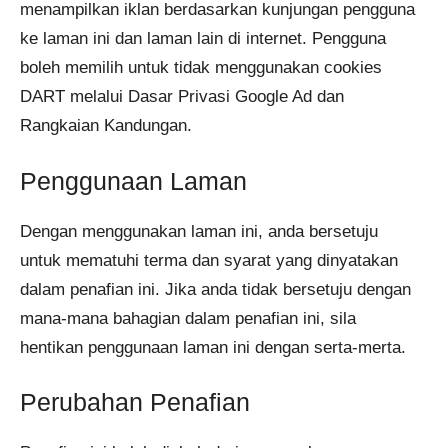
menampilkan iklan berdasarkan kunjungan pengguna
ke laman ini dan laman lain di internet. Pengguna
boleh memilih untuk tidak menggunakan cookies
DART melalui Dasar Privasi Google Ad dan
Rangkaian Kandungan.
Penggunaan Laman
Dengan menggunakan laman ini, anda bersetuju
untuk mematuhi terma dan syarat yang dinyatakan
dalam penafian ini. Jika anda tidak bersetuju dengan
mana-mana bahagian dalam penafian ini, sila
hentikan penggunaan laman ini dengan serta-merta.
Perubahan Penafian