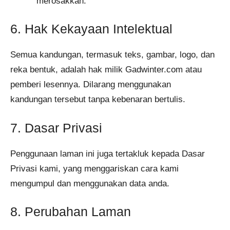
merosakkan.
6. Hak Kekayaan Intelektual
Semua kandungan, termasuk teks, gambar, logo, dan
reka bentuk, adalah hak milik Gadwinter.com atau
pemberi lesennya. Dilarang menggunakan
kandungan tersebut tanpa kebenaran bertulis.
7. Dasar Privasi
Penggunaan laman ini juga tertakluk kepada Dasar
Privasi kami, yang menggariskan cara kami
mengumpul dan menggunakan data anda.
8. Perubahan Laman