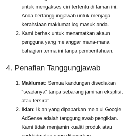
untuk mengakses ciri tertentu di laman ini.
Anda bertanggungjawab untuk menjaga
kerahsiaan maklumat log masuk anda.
Kami berhak untuk menamatkan akaun
pengguna yang melanggar mana-mana
bahagian terma ini tanpa pemberitahuan.
4. Penafian Tanggungjawab
Maklumat
: Semua kandungan disediakan
“seadanya” tanpa sebarang jaminan eksplisit
atau tersirat.
Iklan
: Iklan yang dipaparkan melalui Google
AdSense adalah tanggungjawab pengiklan.
Kami tidak menjamin kualiti produk atau
perkhidmatan yang ditawarkan.