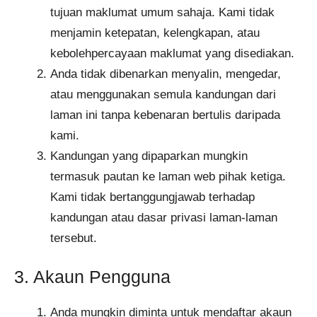
tujuan maklumat umum sahaja. Kami tidak
menjamin ketepatan, kelengkapan, atau
kebolehpercayaan maklumat yang disediakan.
Anda tidak dibenarkan menyalin, mengedar,
atau menggunakan semula kandungan dari
laman ini tanpa kebenaran bertulis daripada
kami.
Kandungan yang dipaparkan mungkin
termasuk pautan ke laman web pihak ketiga.
Kami tidak bertanggungjawab terhadap
kandungan atau dasar privasi laman-laman
tersebut.
3. Akaun Pengguna
Anda mungkin diminta untuk mendaftar akaun