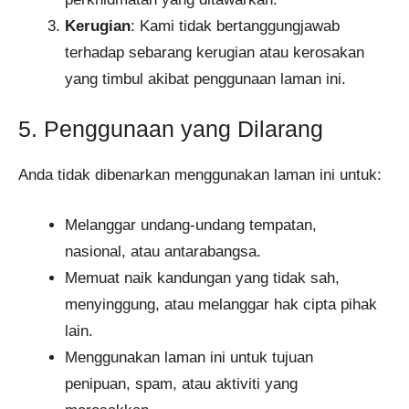
Kerugian
: Kami tidak bertanggungjawab
terhadap sebarang kerugian atau kerosakan
yang timbul akibat penggunaan laman ini.
5. Penggunaan yang Dilarang
Anda tidak dibenarkan menggunakan laman ini untuk:
Melanggar undang-undang tempatan,
nasional, atau antarabangsa.
Memuat naik kandungan yang tidak sah,
menyinggung, atau melanggar hak cipta pihak
lain.
Menggunakan laman ini untuk tujuan
penipuan, spam, atau aktiviti yang