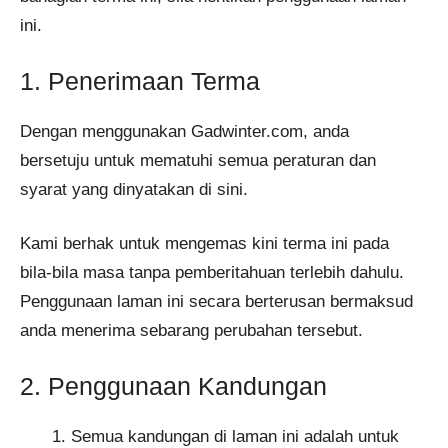
ini.
1. Penerimaan Terma
Dengan menggunakan Gadwinter.com, anda
bersetuju untuk mematuhi semua peraturan dan
syarat yang dinyatakan di sini.
Kami berhak untuk mengemas kini terma ini pada
bila-bila masa tanpa pemberitahuan terlebih dahulu.
Penggunaan laman ini secara berterusan bermaksud
anda menerima sebarang perubahan tersebut.
2. Penggunaan Kandungan
Semua kandungan di laman ini adalah untuk