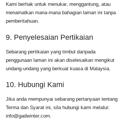
Kami berhak untuk menukar, menggantung, atau
menamatkan mana-mana bahagian laman ini tanpa
pemberitahuan.
9. Penyelesaian Pertikaian
Sebarang pertikaian yang timbul daripada
penggunaan laman ini akan diselesaikan mengikut
undang-undang yang berkuat kuasa di Malaysia.
10. Hubungi Kami
Jika anda mempunyai sebarang pertanyaan tentang
Terma dan Syarat ini, sila hubungi kami melalui:
info@gadwinter.com
.