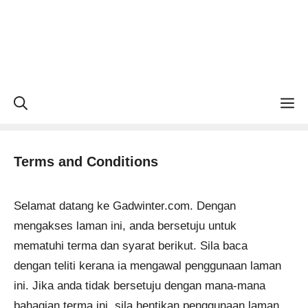
M
Terms and Conditions
Selamat datang ke Gadwinter.com. Dengan
mengakses laman ini, anda bersetuju untuk
mematuhi terma dan syarat berikut. Sila baca
dengan teliti kerana ia mengawal penggunaan laman
ini. Jika anda tidak bersetuju dengan mana-mana
bahagian terma ini, sila hentikan penggunaan laman