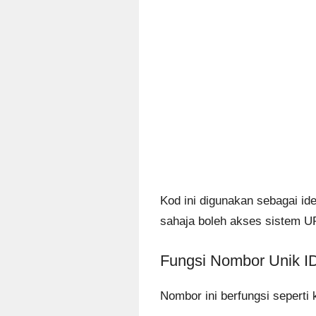
Kod ini digunakan sebagai id
sahaja boleh akses sistem U
Fungsi Nombor Unik 
Nombor ini berfungsi seperti 