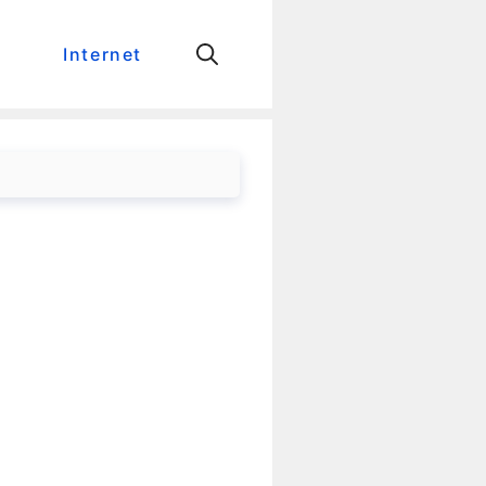
Internet