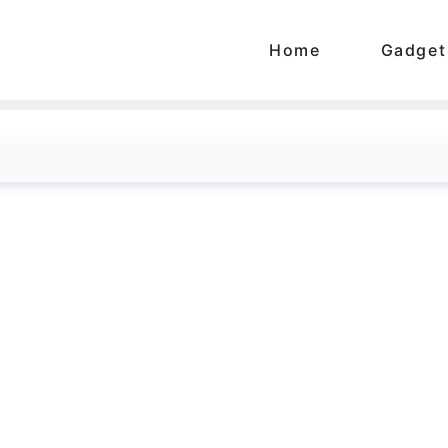
Home
Gadget