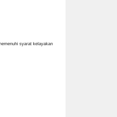
memenuhi syarat kelayakan