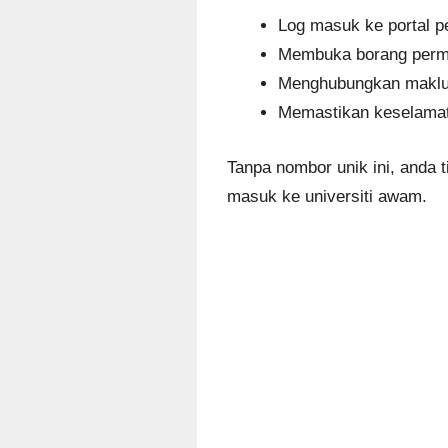
Log masuk ke portal 
Membuka borang perm
Menghubungkan maklum
Memastikan keselamat
Tanpa nombor unik ini, anda
masuk ke universiti awam.