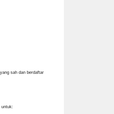
yang sah dan berdaftar
 untuk: