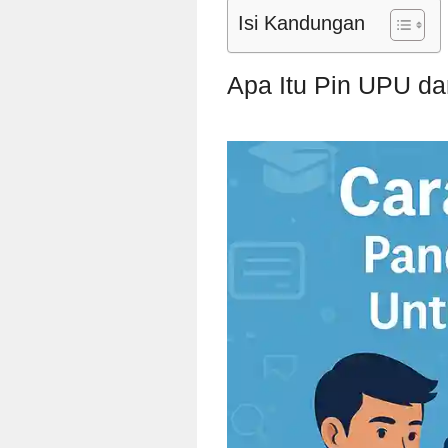
Isi Kandungan
Apa Itu Pin UPU d