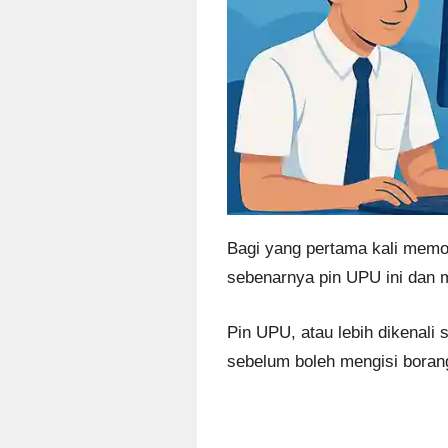
Bagi yang pertama kali memo
sebenarnya pin UPU ini dan 
Pin UPU, atau lebih dikenali 
sebelum boleh mengisi bora