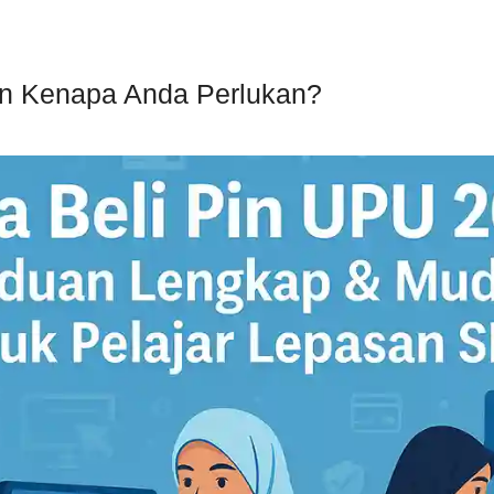
an Kenapa Anda Perlukan?