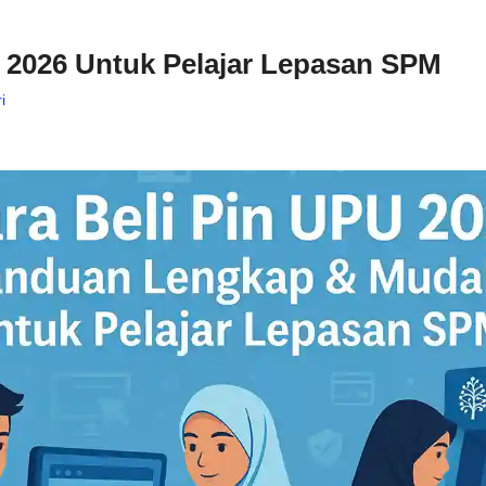
U 2026 Untuk Pelajar Lepasan SPM
i