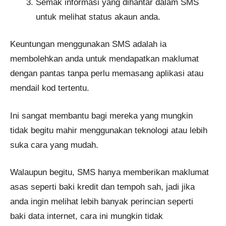
Semak informasi yang dihantar dalam SMS
untuk melihat status akaun anda.
Keuntungan menggunakan SMS adalah ia
membolehkan anda untuk mendapatkan maklumat
dengan pantas tanpa perlu memasang aplikasi atau
mendail kod tertentu.
Ini sangat membantu bagi mereka yang mungkin
tidak begitu mahir menggunakan teknologi atau lebih
suka cara yang mudah.
Walaupun begitu, SMS hanya memberikan maklumat
asas seperti baki kredit dan tempoh sah, jadi jika
anda ingin melihat lebih banyak perincian seperti
baki data internet, cara ini mungkin tidak