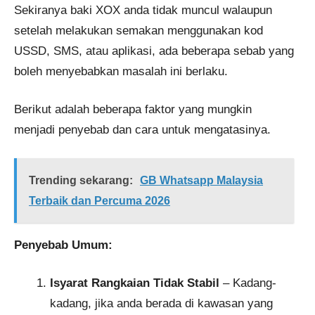
Sekiranya baki XOX anda tidak muncul walaupun
setelah melakukan semakan menggunakan kod
USSD, SMS, atau aplikasi, ada beberapa sebab yang
boleh menyebabkan masalah ini berlaku.
Berikut adalah beberapa faktor yang mungkin
menjadi penyebab dan cara untuk mengatasinya.
Trending sekarang:
GB Whatsapp Malaysia
Terbaik dan Percuma 2026
Penyebab Umum:
Isyarat Rangkaian Tidak Stabil
– Kadang-
kadang, jika anda berada di kawasan yang