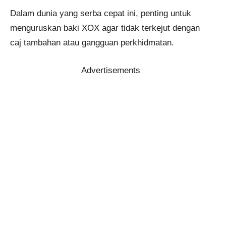
Dalam dunia yang serba cepat ini, penting untuk
menguruskan baki XOX agar tidak terkejut dengan
caj tambahan atau gangguan perkhidmatan.
Advertisements