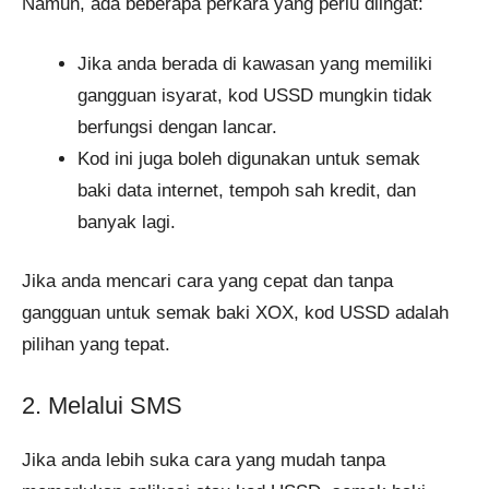
Namun, ada beberapa perkara yang perlu diingat:
Jika anda berada di kawasan yang memiliki
gangguan isyarat, kod USSD mungkin tidak
berfungsi dengan lancar.
Kod ini juga boleh digunakan untuk semak
baki data internet, tempoh sah kredit, dan
banyak lagi.
Jika anda mencari cara yang cepat dan tanpa
gangguan untuk semak baki XOX, kod USSD adalah
pilihan yang tepat.
2. Melalui SMS
Jika anda lebih suka cara yang mudah tanpa