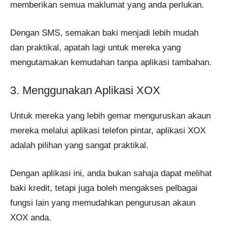
memberikan semua maklumat yang anda perlukan.
Dengan SMS, semakan baki menjadi lebih mudah
dan praktikal, apatah lagi untuk mereka yang
mengutamakan kemudahan tanpa aplikasi tambahan.
3. Menggunakan Aplikasi XOX
Untuk mereka yang lebih gemar menguruskan akaun
mereka melalui aplikasi telefon pintar, aplikasi XOX
adalah pilihan yang sangat praktikal.
Dengan aplikasi ini, anda bukan sahaja dapat melihat
baki kredit, tetapi juga boleh mengakses pelbagai
fungsi lain yang memudahkan pengurusan akaun
XOX anda.