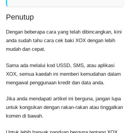
Penutup
Dengan beberapa cara yang telah dibincangkan, kini
anda sudah tahu cara cek baki XOX dengan lebih
mudah dan cepat.
Sama ada melalui kod USSD, SMS, atau aplikasi
XOX, semua kaedah ini memberi kemudahan dalam
mengawal penggunaan kredit dan data anda.
Jika anda mendapati artikel ini berguna, jangan lupa
untuk kongsikan dengan rakan-rakan atau tinggalkan
komen di bawah.
Untuk lebih banyak panduan berguna tentang XOX