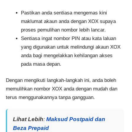
Pastikan anda sentiasa mengemas kini
maklumat akaun anda dengan XOX supaya
proses pemulihan nombor lebih lancar.
Sentiasa ingat nombor PIN atau kata laluan
yang digunakan untuk melindungi akaun XOX
anda bagi mengelakkan kehilangan akses
pada masa depan.
Dengan mengikuti langkah-langkah ini, anda boleh
memulihkan nombor XOX anda dengan mudah dan
terus menggunakannya tanpa gangguan.
Lihat Lebih
:
Maksud Postpaid dan
Beza Prepaid