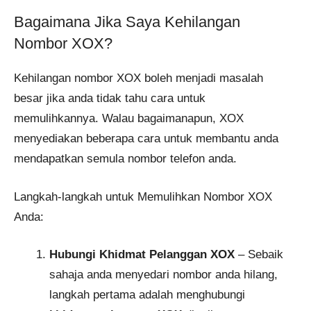
Bagaimana Jika Saya Kehilangan
Nombor XOX?
Kehilangan nombor XOX boleh menjadi masalah
besar jika anda tidak tahu cara untuk
memulihkannya. Walau bagaimanapun, XOX
menyediakan beberapa cara untuk membantu anda
mendapatkan semula nombor telefon anda.
Langkah-langkah untuk Memulihkan Nombor XOX
Anda:
Hubungi Khidmat Pelanggan XOX
– Sebaik
sahaja anda menyedari nombor anda hilang,
langkah pertama adalah menghubungi