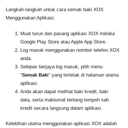
Langkah-langkah untuk cara semak baki XOX
Menggunakan Aplikasi:
Muat turun dan pasang aplikasi XOX melalui
Google Play Store atau Apple App Store.
Log masuk menggunakan nombor telefon XOX
anda.
Selepas berjaya log masuk, pilih menu
“
Semak Baki
” yang terletak di halaman utama
aplikasi.
Anda akan dapat melihat baki kredit, baki
data, serta maklumat tentang tempoh sah
kredit secara langsung dalam aplikasi.
Kelebihan utama menggunakan aplikasi XOX adalah