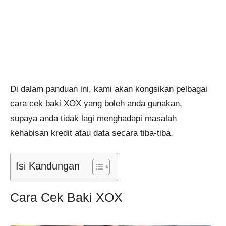
Di dalam panduan ini, kami akan kongsikan pelbagai
cara cek baki XOX yang boleh anda gunakan,
supaya anda tidak lagi menghadapi masalah
kehabisan kredit atau data secara tiba-tiba.
Isi Kandungan
Cara Cek Baki XOX