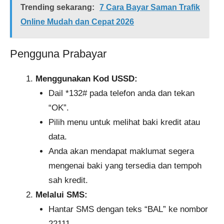
Trending sekarang:
7 Cara Bayar Saman Trafik
Online Mudah dan Cepat 2026
Pengguna Prabayar
Menggunakan Kod USSD:
Dail *132# pada telefon anda dan tekan
“OK”.
Pilih menu untuk melihat baki kredit atau
data.
Anda akan mendapat maklumat segera
mengenai baki yang tersedia dan tempoh
sah kredit.
Melalui SMS:
Hantar SMS dengan teks “BAL” ke nombor
22111.