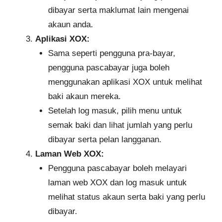
dibayar serta maklumat lain mengenai
akaun anda.
Aplikasi XOX:
Sama seperti pengguna pra-bayar,
pengguna pascabayar juga boleh
menggunakan aplikasi XOX untuk melihat
baki akaun mereka.
Setelah log masuk, pilih menu untuk
semak baki dan lihat jumlah yang perlu
dibayar serta pelan langganan.
Laman Web XOX:
Pengguna pascabayar boleh melayari
laman web XOX dan log masuk untuk
melihat status akaun serta baki yang perlu
dibayar.