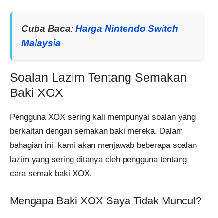
Cuba Baca
:
Harga Nintendo Switch
Malaysia
Soalan Lazim Tentang Semakan
Baki XOX
Pengguna XOX sering kali mempunyai soalan yang
berkaitan dengan semakan baki mereka. Dalam
bahagian ini, kami akan menjawab beberapa soalan
lazim yang sering ditanya oleh pengguna tentang
cara semak baki XOX.
Mengapa Baki XOX Saya Tidak Muncul?