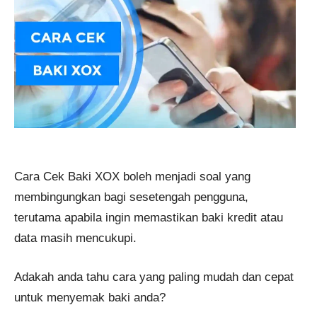
Cara Cek Baki XOX boleh menjadi soal yang
membingungkan bagi sesetengah pengguna,
terutama apabila ingin memastikan baki kredit atau
data masih mencukupi.
Adakah anda tahu cara yang paling mudah dan cepat
untuk menyemak baki anda?