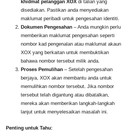
khidmat pelanggan XOX
di talian yang
disediakan. Pastikan anda menyediakan
maklumat peribadi untuk pengesahan identiti.
Dokumen Pengesahan
– Anda mungkin perlu
memberikan maklumat pengesahan seperti
nombor kad pengenalan atau maklumat akaun
XOX yang berkaitan untuk membuktikan
bahawa nombor tersebut milik anda.
Proses Pemulihan
– Setelah pengesahan
berjaya, XOX akan membantu anda untuk
memulihkan nombor tersebut. Jika nombor
tersebut telah digantung atau dibatalkan,
mereka akan memberikan langkah-langkah
lanjut untuk menyelesaikan masalah ini.
Penting untuk Tahu: