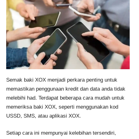
Semak baki XOX menjadi perkara penting untuk
memastikan penggunaan kredit dan data anda tidak
melebihi had. Terdapat beberapa cara mudah untuk
memeriksa baki XOX, seperti menggunakan kod
USSD, SMS, atau aplikasi XOX.
Setiap cara ini mempunyai kelebihan tersendiri,