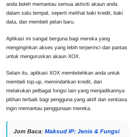
anda boleh memantau semua aktiviti akaun anda
dalam satu tempat, seperti melihat baki kredit, baki
data, dan membeli pelan baru.
Aplikasi ini sangat berguna bagi mereka yang
menginginkan akses yang lebih terperinci dan pantas
untuk menguruskan akaun XOX.
Selain itu, aplikasi XOX membolehkan anda untuk
membeli top-up, memindahkan kredit, dan
melakukan pelbagai fungsi lain yang menjadikannya
pilihan terbaik bagi pengguna yang aktif dan sentiasa
ingin memantau penggunaan mereka.
Jom Baca
:
Maksud IP: Jenis & Fungsi