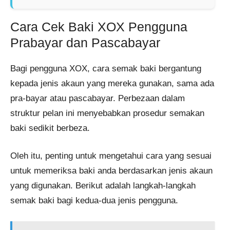
Cara Cek Baki XOX Pengguna
Prabayar dan Pascabayar
Bagi pengguna XOX, cara semak baki bergantung
kepada jenis akaun yang mereka gunakan, sama ada
pra-bayar atau pascabayar. Perbezaan dalam
struktur pelan ini menyebabkan prosedur semakan
baki sedikit berbeza.
Oleh itu, penting untuk mengetahui cara yang sesuai
untuk memeriksa baki anda berdasarkan jenis akaun
yang digunakan. Berikut adalah langkah-langkah
semak baki bagi kedua-dua jenis pengguna.