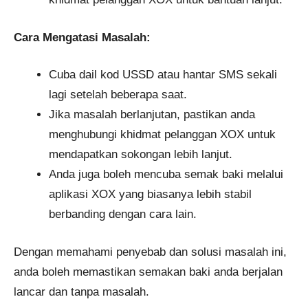
Cara Mengatasi Masalah:
Cuba dail kod USSD atau hantar SMS sekali
lagi setelah beberapa saat.
Jika masalah berlanjutan, pastikan anda
menghubungi khidmat pelanggan XOX untuk
mendapatkan sokongan lebih lanjut.
Anda juga boleh mencuba semak baki melalui
aplikasi XOX yang biasanya lebih stabil
berbanding dengan cara lain.
Dengan memahami penyebab dan solusi masalah ini,
anda boleh memastikan semakan baki anda berjalan
lancar dan tanpa masalah.