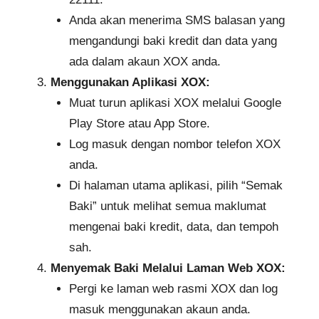
Anda akan menerima SMS balasan yang
mengandungi baki kredit dan data yang
ada dalam akaun XOX anda.
Menggunakan Aplikasi XOX:
Muat turun aplikasi XOX melalui Google
Play Store atau App Store.
Log masuk dengan nombor telefon XOX
anda.
Di halaman utama aplikasi, pilih “Semak
Baki” untuk melihat semua maklumat
mengenai baki kredit, data, dan tempoh
sah.
Menyemak Baki Melalui Laman Web XOX:
Pergi ke laman web rasmi XOX dan log
masuk menggunakan akaun anda.