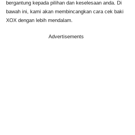
bergantung kepada pilihan dan keselesaan anda. Di
bawah ini, kami akan membincangkan cara cek baki
XOX dengan lebih mendalam.
Advertisements