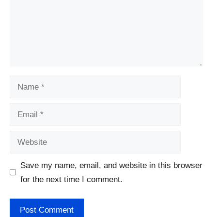
Name
Email
Website
Save my name, email, and website in this browser
for the next time I comment.