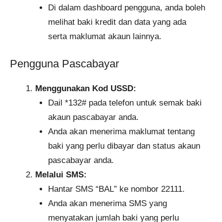
Di dalam dashboard pengguna, anda boleh
melihat baki kredit dan data yang ada
serta maklumat akaun lainnya.
Pengguna Pascabayar
Menggunakan Kod USSD:
Dail *132# pada telefon untuk semak baki
akaun pascabayar anda.
Anda akan menerima maklumat tentang
baki yang perlu dibayar dan status akaun
pascabayar anda.
Melalui SMS:
Hantar SMS “BAL” ke nombor 22111.
Anda akan menerima SMS yang
menyatakan jumlah baki yang perlu