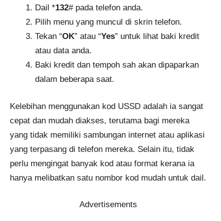
Dail *
132
# pada telefon anda.
Pilih menu yang muncul di skrin telefon.
Tekan “
OK
” atau “
Yes
” untuk lihat baki kredit
atau data anda.
Baki kredit dan tempoh sah akan dipaparkan
dalam beberapa saat.
Kelebihan menggunakan kod USSD adalah ia sangat
cepat dan mudah diakses, terutama bagi mereka
yang tidak memiliki sambungan internet atau aplikasi
yang terpasang di telefon mereka. Selain itu, tidak
perlu mengingat banyak kod atau format kerana ia
hanya melibatkan satu nombor kod mudah untuk dail.
Advertisements