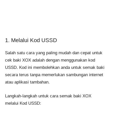
1. Melalui Kod USSD
Salah satu cara yang paling mudah dan cepat untuk
cek baki XOX adalah dengan menggunakan kod
USSD. Kod ini membolehkan anda untuk semak baki
secara terus tanpa memerlukan sambungan internet
atau aplikasi tambahan.
Langkah-langkah untuk cara semak baki XOX
melalui Kod USSD: