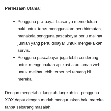
Perbezaan Utama:
Pengguna pra-bayar biasanya memerlukan
baki untuk terus menggunakan perkhidmatan,
manakala pengguna pascabayar perlu melihat
jumlah yang perlu dibayar untuk mengekalkan
servis.
Pengguna pascabayar juga lebih cenderung
untuk menggunakan aplikasi atau laman web
untuk melihat lebih terperinci tentang bil
mereka.
Dengan mengetahui langkah-langkah ini, pengguna
XOX dapat dengan mudah menguruskan baki mereka
tanpa sebarang masalah.