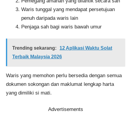
Pemegang amanah yang dilantik secara sah
Waris tunggal yang mendapat persetujuan
penuh daripada waris lain
Penjaga sah bagi waris bawah umur
Trending sekarang:
12 Aplikasi Waktu Solat
Terbaik Malaysia 2026
Waris yang memohon perlu bersedia dengan semua
dokumen sokongan dan maklumat lengkap harta
yang dimiliki si mati.
Advertisements