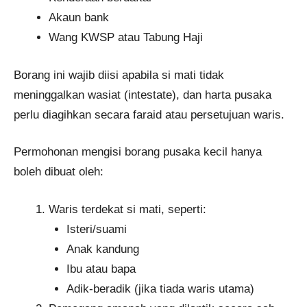
Akaun bank
Wang KWSP atau Tabung Haji
Borang ini wajib diisi apabila si mati tidak
meninggalkan wasiat (intestate), dan harta pusaka
perlu diagihkan secara faraid atau persetujuan waris.
Permohonan mengisi borang pusaka kecil hanya
boleh dibuat oleh:
Waris terdekat si mati, seperti:
Isteri/suami
Anak kandung
Ibu atau bapa
Adik-beradik (jika tiada waris utama)