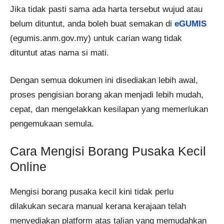
Jika tidak pasti sama ada harta tersebut wujud atau
belum dituntut, anda boleh buat semakan di
eGUMIS
(egumis.anm.gov.my) untuk carian wang tidak
dituntut atas nama si mati.
Dengan semua dokumen ini disediakan lebih awal,
proses pengisian borang akan menjadi lebih mudah,
cepat, dan mengelakkan kesilapan yang memerlukan
pengemukaan semula.
Cara Mengisi Borang Pusaka Kecil
Online
Mengisi borang pusaka kecil kini tidak perlu
dilakukan secara manual kerana kerajaan telah
menyediakan platform atas talian yang memudahkan