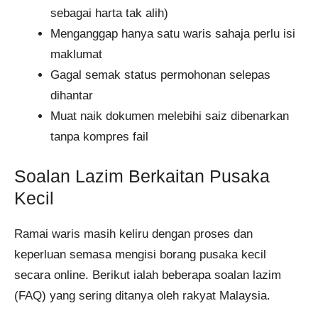
sebagai harta tak alih)
Menganggap hanya satu waris sahaja perlu isi
maklumat
Gagal semak status permohonan selepas
dihantar
Muat naik dokumen melebihi saiz dibenarkan
tanpa kompres fail
Soalan Lazim Berkaitan Pusaka
Kecil
Ramai waris masih keliru dengan proses dan
keperluan semasa mengisi borang pusaka kecil
secara online. Berikut ialah beberapa soalan lazim
(FAQ) yang sering ditanya oleh rakyat Malaysia.