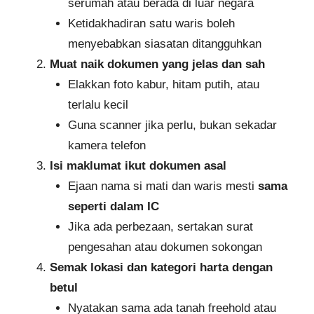
serumah atau berada di luar negara
Ketidakhadiran satu waris boleh
menyebabkan siasatan ditangguhkan
Muat naik dokumen yang jelas dan sah
Elakkan foto kabur, hitam putih, atau
terlalu kecil
Guna scanner jika perlu, bukan sekadar
kamera telefon
Isi maklumat ikut dokumen asal
Ejaan nama si mati dan waris mesti
sama
seperti dalam IC
Jika ada perbezaan, sertakan surat
pengesahan atau dokumen sokongan
Semak lokasi dan kategori harta dengan
betul
Nyatakan sama ada tanah freehold atau