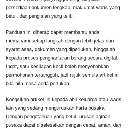
persediaan dokumen lengkap, maklumat waris yang
betul, dan pengisian yang teliti.
Panduan ini diharap dapat membantu anda
memahami setiap langkah dengan lebih jelas dari
syarat asas, dokumen yang diperlukan, hinggalah
kepada proses penghantaran borang secara digital.
Ingat, satu kesilapan kecil boleh menyebabkan
permohonan tertangguh, jadi rujuk semula artikel ini
bila-bila masa anda perlukan.
Kongsikan artikel ini kepada ahli keluarga atau waris
lain yang sedang menguruskan harta pusaka.
Dengan pengetahuan yang betul, urusan agihan
pusaka dapat diselesaikan dengan cepat, aman, dan