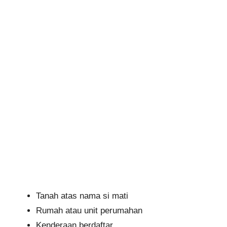
Tanah atas nama si mati
Rumah atau unit perumahan
Kenderaan berdaftar