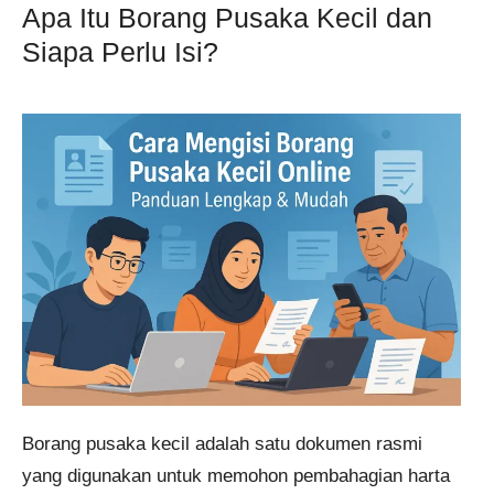
Apa Itu Borang Pusaka Kecil dan
Siapa Perlu Isi?
Borang pusaka kecil adalah satu dokumen rasmi
yang digunakan untuk memohon pembahagian harta