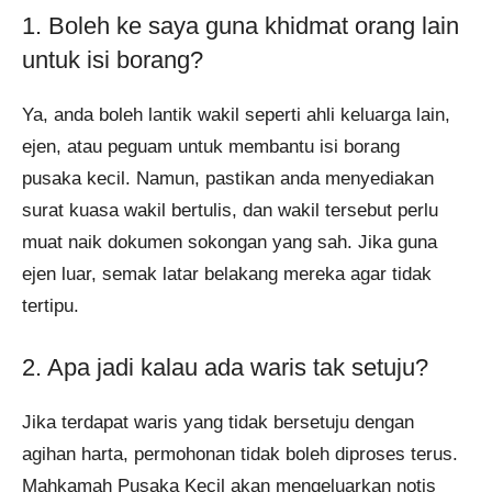
1. Boleh ke saya guna khidmat orang lain
untuk isi borang?
Ya, anda boleh lantik wakil seperti ahli keluarga lain,
ejen, atau peguam untuk membantu isi borang
pusaka kecil. Namun, pastikan anda menyediakan
surat kuasa wakil bertulis, dan wakil tersebut perlu
muat naik dokumen sokongan yang sah. Jika guna
ejen luar, semak latar belakang mereka agar tidak
tertipu.
2. Apa jadi kalau ada waris tak setuju?
Jika terdapat waris yang tidak bersetuju dengan
agihan harta, permohonan tidak boleh diproses terus.
Mahkamah Pusaka Kecil akan mengeluarkan notis