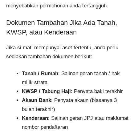
menyebabkan permohonan anda tertangguh.
Dokumen Tambahan Jika Ada Tanah,
KWSP, atau Kenderaan
Jika si mati mempunyai aset tertentu, anda perlu
sediakan tambahan dokumen berikut:
Tanah / Rumah
: Salinan geran tanah / hak
milik strata
KWSP / Tabung Haji
: Penyata baki terakhir
Akaun Bank
: Penyata akaun (biasanya 3
bulan terakhir)
Kenderaan
: Salinan geran JPJ atau maklumat
nombor pendaftaran