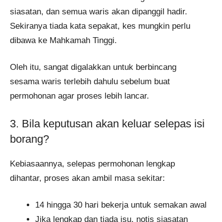
siasatan, dan semua waris akan dipanggil hadir.
Sekiranya tiada kata sepakat, kes mungkin perlu
dibawa ke Mahkamah Tinggi.
Oleh itu, sangat digalakkan untuk berbincang
sesama waris terlebih dahulu sebelum buat
permohonan agar proses lebih lancar.
3. Bila keputusan akan keluar selepas isi
borang?
Kebiasaannya, selepas permohonan lengkap
dihantar, proses akan ambil masa sekitar:
14 hingga 30 hari bekerja untuk semakan awal
Jika lengkap dan tiada isu, notis siasatan