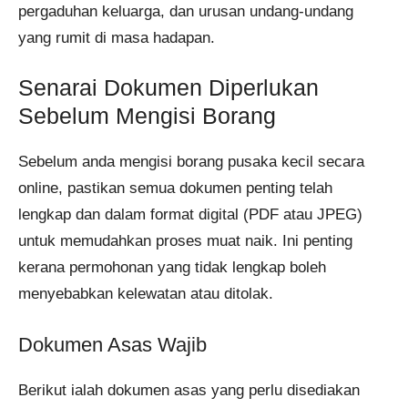
pergaduhan keluarga, dan urusan undang-undang
yang rumit di masa hadapan.
Senarai Dokumen Diperlukan
Sebelum Mengisi Borang
Sebelum anda mengisi borang pusaka kecil secara
online, pastikan semua dokumen penting telah
lengkap dan dalam format digital (PDF atau JPEG)
untuk memudahkan proses muat naik. Ini penting
kerana permohonan yang tidak lengkap boleh
menyebabkan kelewatan atau ditolak.
Dokumen Asas Wajib
Berikut ialah dokumen asas yang perlu disediakan