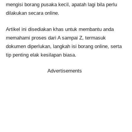
mengisi borang pusaka kecil, apatah lagi bila perlu
dilakukan secara online.
Artikel ini disediakan khas untuk membantu anda
memahami proses dari A sampai Z, termasuk
dokumen diperlukan, langkah isi borang online, serta
tip penting elak kesilapan biasa.
Advertisements