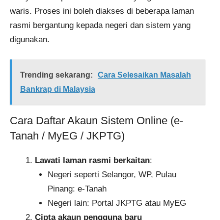
waris. Proses ini boleh diakses di beberapa laman
rasmi bergantung kepada negeri dan sistem yang
digunakan.
Trending sekarang:
Cara Selesaikan Masalah
Bankrap di Malaysia
Cara Daftar Akaun Sistem Online (e-
Tanah / MyEG / JKPTG)
Lawati laman rasmi berkaitan
:
Negeri seperti Selangor, WP, Pulau
Pinang: e-Tanah
Negeri lain: Portal JKPTG atau MyEG
Cipta akaun pengguna baru