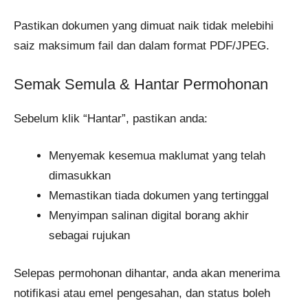
Pastikan dokumen yang dimuat naik tidak melebihi
saiz maksimum fail dan dalam format PDF/JPEG.
Semak Semula & Hantar Permohonan
Sebelum klik “Hantar”, pastikan anda:
Menyemak kesemua maklumat yang telah
dimasukkan
Memastikan tiada dokumen yang tertinggal
Menyimpan salinan digital borang akhir
sebagai rujukan
Selepas permohonan dihantar, anda akan menerima
notifikasi atau emel pengesahan, dan status boleh