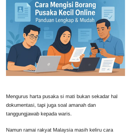
Mengurus harta pusaka si mati bukan sekadar hal
dokumentasi, tapi juga soal amanah dan
tanggungjawab kepada waris.
Namun ramai rakyat Malaysia masih keliru cara