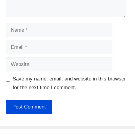
Name
Email
Website
Save my name, email, and website in this browser
for the next time I comment.