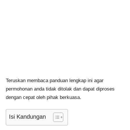
Teruskan membaca panduan lengkap ini agar
permohonan anda tidak ditolak dan dapat diproses
dengan cepat oleh pihak berkuasa.
Isi Kandungan