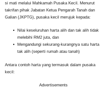
si mati melalui Mahkamah Pusaka Kecil. Menurut
takrifan pihak Jabatan Ketua Pengarah Tanah dan
Galian (JKPTG), pusaka kecil merujuk kepada:
Nilai keseluruhan harta alih dan tak alih tidak
melebihi RM2 juta, dan
Mengandungi sekurang-kurangnya satu harta
tak alih (seperti rumah atau tanah)
Antara contoh harta yang termasuk dalam pusaka
kecil:
Advertisements