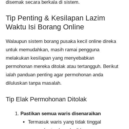
disemak secara berkala di sistem.
Tip Penting & Kesilapan Lazim
Waktu Isi Borang Online
Walaupun sistem borang pusaka kecil online direka
untuk memudahkan, masih ramai pengguna
melakukan kesilapan yang menyebabkan
permohonan mereka ditolak atau tertangguh. Berikut
ialah panduan penting agar permohonan anda
diluluskan tanpa masalah.
Tip Elak Permohonan Ditolak
Pastikan semua waris disenaraikan
Termasuk waris yang tidak tinggal