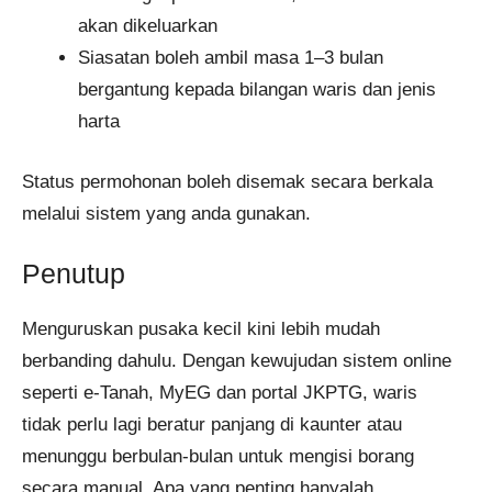
akan dikeluarkan
Siasatan boleh ambil masa 1–3 bulan
bergantung kepada bilangan waris dan jenis
harta
Status permohonan boleh disemak secara berkala
melalui sistem yang anda gunakan.
Penutup
Menguruskan pusaka kecil kini lebih mudah
berbanding dahulu. Dengan kewujudan sistem online
seperti e-Tanah, MyEG dan portal JKPTG, waris
tidak perlu lagi beratur panjang di kaunter atau
menunggu berbulan-bulan untuk mengisi borang
secara manual. Apa yang penting hanyalah