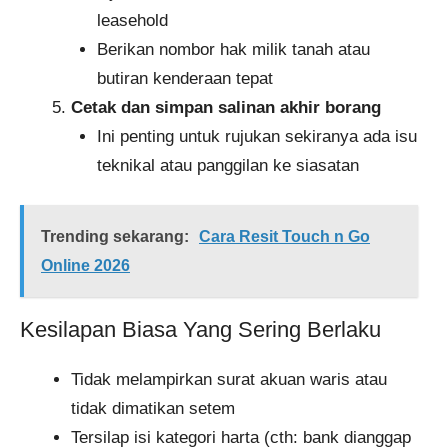
leasehold
Berikan nombor hak milik tanah atau
butiran kenderaan tepat
Cetak dan simpan salinan akhir borang
Ini penting untuk rujukan sekiranya ada isu
teknikal atau panggilan ke siasatan
Trending sekarang:
Cara Resit Touch n Go
Online 2026
Kesilapan Biasa Yang Sering Berlaku
Tidak melampirkan surat akuan waris atau
tidak dimatikan setem
Tersilap isi kategori harta (cth: bank dianggap