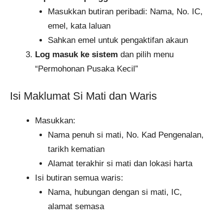
Masukkan butiran peribadi: Nama, No. IC,
emel, kata laluan
Sahkan emel untuk pengaktifan akaun
Log masuk ke sistem
dan pilih menu
“Permohonan Pusaka Kecil”
Isi Maklumat Si Mati dan Waris
Masukkan:
Nama penuh si mati, No. Kad Pengenalan,
tarikh kematian
Alamat terakhir si mati dan lokasi harta
Isi butiran semua waris:
Nama, hubungan dengan si mati, IC,
alamat semasa