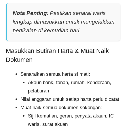
Nota Penting
: Pastikan senarai waris
lengkap dimasukkan untuk mengelakkan
pertikaian di kemudian hari.
Masukkan Butiran Harta & Muat Naik
Dokumen
Senaraikan semua harta si mati:
Akaun bank, tanah, rumah, kenderaan,
pelaburan
Nilai anggaran untuk setiap harta perlu dicatat
Muat naik semua dokumen sokongan:
Sijil kematian, geran, penyata akaun, IC
waris, surat akuan