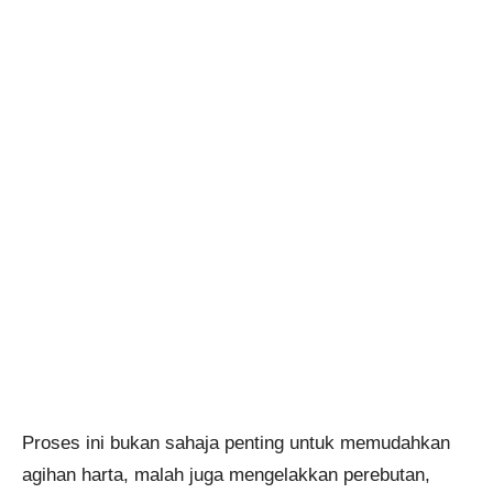
Proses ini bukan sahaja penting untuk memudahkan
agihan harta, malah juga mengelakkan perebutan,