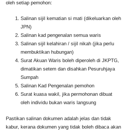
oleh setiap pemohon:
Salinan sijil kematian si mati (dikeluarkan oleh
JPN)
Salinan kad pengenalan semua waris
Salinan sijil kelahiran / sijil nikah (jika perlu
membuktikan hubungan)
Surat Akuan Waris boleh diperoleh di JKPTG,
dimatikan setem dan disahkan Pesuruhjaya
Sumpah
Salinan Kad Pengenalan pemohon
Surat kuasa wakil, jika permohonan dibuat
oleh individu bukan waris langsung
Pastikan salinan dokumen adalah jelas dan tidak
kabur, kerana dokumen yang tidak boleh dibaca akan