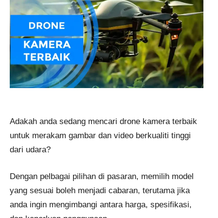
Adakah anda sedang mencari drone kamera terbaik
untuk merakam gambar dan video berkualiti tinggi
dari udara?
Dengan pelbagai pilihan di pasaran, memilih model
yang sesuai boleh menjadi cabaran, terutama jika
anda ingin mengimbangi antara harga, spesifikasi,