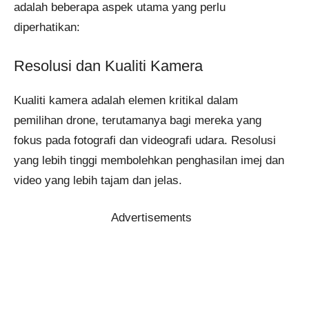
adalah beberapa aspek utama yang perlu
diperhatikan:
Resolusi dan Kualiti Kamera
Kualiti kamera adalah elemen kritikal dalam
pemilihan drone, terutamanya bagi mereka yang
fokus pada fotografi dan videografi udara. Resolusi
yang lebih tinggi membolehkan penghasilan imej dan
video yang lebih tajam dan jelas.
Advertisements