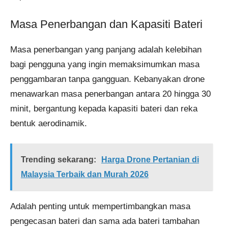
Masa Penerbangan dan Kapasiti Bateri
Masa penerbangan yang panjang adalah kelebihan
bagi pengguna yang ingin memaksimumkan masa
penggambaran tanpa gangguan. Kebanyakan drone
menawarkan masa penerbangan antara 20 hingga 30
minit, bergantung kepada kapasiti bateri dan reka
bentuk aerodinamik.
Trending sekarang:
Harga Drone Pertanian di
Malaysia Terbaik dan Murah 2026
Adalah penting untuk mempertimbangkan masa
pengecasan bateri dan sama ada bateri tambahan