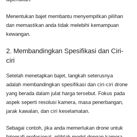
Menentukan bajet membantu menyempitkan pilihan
dan memastikan anda tidak melebihi kemampuan
kewangan.
2. Membandingkan Spesifikasi dan Ciri-
ciri
Setelah menetapkan bajet, langkah seterusnya
adalah membandingkan spesifikasi dan ciri-ciri drone
yang berada dalam julat harga tersebut. Fokus pada
aspek seperti resolusi kamera, masa penerbangan,
jarak kawalan, dan ciri keselamatan.
Sebagai contoh, jika anda memerlukan drone untuk
fotografi profesional, pilihlah model dengan kamera