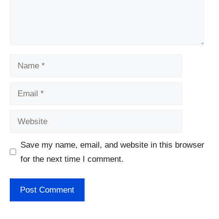
Name
Email
Website
Save my name, email, and website in this browser
for the next time I comment.