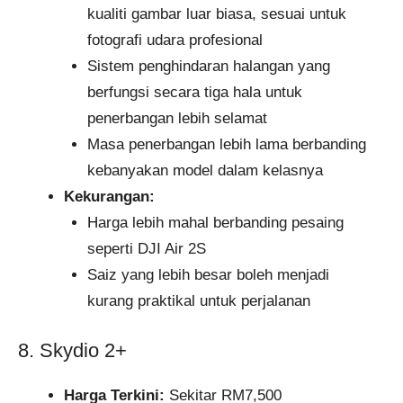
kualiti gambar luar biasa, sesuai untuk
fotografi udara profesional
Sistem penghindaran halangan yang
berfungsi secara tiga hala untuk
penerbangan lebih selamat
Masa penerbangan lebih lama berbanding
kebanyakan model dalam kelasnya
Kekurangan:
Harga lebih mahal berbanding pesaing
seperti DJI Air 2S
Saiz yang lebih besar boleh menjadi
kurang praktikal untuk perjalanan
8. Skydio 2+
Harga Terkini:
Sekitar RM7,500