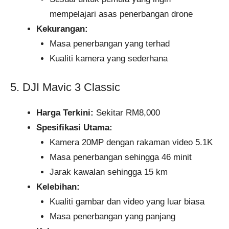
mempelajari asas penerbangan drone
Kekurangan:
Masa penerbangan yang terhad
Kualiti kamera yang sederhana
5. DJI Mavic 3 Classic
Harga Terkini:
Sekitar RM8,000
Spesifikasi Utama:
Kamera 20MP dengan rakaman video 5.1K
Masa penerbangan sehingga 46 minit
Jarak kawalan sehingga 15 km
Kelebihan:
Kualiti gambar dan video yang luar biasa
Masa penerbangan yang panjang