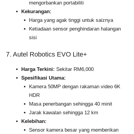
mengorbankan portabiliti
Kekurangan:
Harga yang agak tinggi untuk saiznya
Ketiadaan sensor penghindaran halangan
sisi
7. Autel Robotics EVO Lite+
Harga Terkini:
Sekitar RM6,000
Spesifikasi Utama:
Kamera 50MP dengan rakaman video 6K
HDR
Masa penerbangan sehingga 40 minit
Jarak kawalan sehingga 12 km
Kelebihan:
Sensor kamera besar yang memberikan