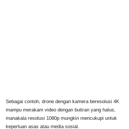
Sebagai contoh, drone dengan kamera beresolusi 4K
mampu merakam video dengan butiran yang halus,
manakala resolusi 1080p mungkin mencukupi untuk
keperluan asas atau media sosial.