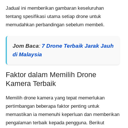
Jadual ini memberikan gambaran keseluruhan
tentang spesifikasi utama setiap drone untuk
memudahkan perbandingan sebelum membeli.
Jom Baca
:
7 Drone Terbaik Jarak Jauh
di Malaysia
Faktor dalam Memilih Drone
Kamera Terbaik
Memilih drone kamera yang tepat memerlukan
pertimbangan beberapa faktor penting untuk
memastikan ia memenuhi keperluan dan memberikan
pengalaman terbaik kepada pengguna. Berikut