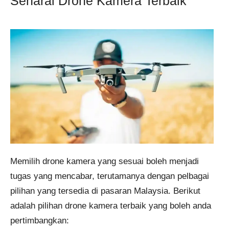
Senarai Drone Kamera Terbaik
Memilih drone kamera yang sesuai boleh menjadi
tugas yang mencabar, terutamanya dengan pelbagai
pilihan yang tersedia di pasaran Malaysia. Berikut
adalah pilihan drone kamera terbaik yang boleh anda
pertimbangkan: