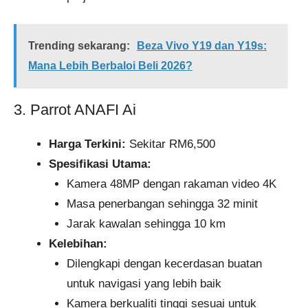
Trending sekarang:
Beza Vivo Y19 dan Y19s:
Mana Lebih Berbaloi Beli 2026?
3. Parrot ANAFI Ai
Harga Terkini:
Sekitar RM6,500
Spesifikasi Utama:
Kamera 48MP dengan rakaman video 4K
Masa penerbangan sehingga 32 minit
Jarak kawalan sehingga 10 km
Kelebihan:
Dilengkapi dengan kecerdasan buatan
untuk navigasi yang lebih baik
Kamera berkualiti tinggi sesuai untuk