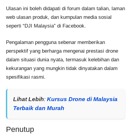
Ulasan ini boleh didapati di forum dalam talian, laman
web ulasan produk, dan kumpulan media sosial
seperti “DJI Malaysia” di Facebook.
Pengalaman pengguna sebenar memberikan
perspektif yang berharga mengenai prestasi drone
dalam situasi dunia nyata, termasuk kelebihan dan
kekurangan yang mungkin tidak dinyatakan dalam
spesifikasi rasmi.
Lihat Lebih
:
Kursus Drone di Malaysia
Terbaik dan Murah
Penutup