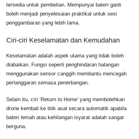
tersedia untuk pembelian. Mempunyai bateri ganti
boleh menjadi penyelesaian praktikal untuk sesi
penggambaran yang lebih lama.
Ciri-ciri Keselamatan dan Kemudahan
Keselamatan adalah aspek utama yang tidak boleh
diabaikan. Fungsi seperti penghindaran halangan
menggunakan sensor canggih membantu mencegah
perlanggaran semasa penerbangan.
Selain itu, ciri ‘Return to Home’ yang membolehkan
drone kembali ke titik asal secara automatik apabila
bateri lemah atau kehilangan isyarat adalah sangat
berguna.