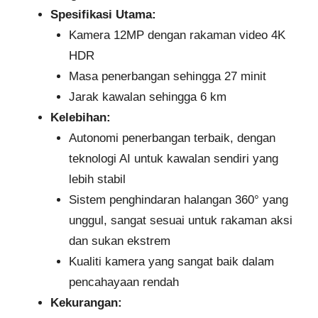
Spesifikasi Utama:
Kamera 12MP dengan rakaman video 4K
HDR
Masa penerbangan sehingga 27 minit
Jarak kawalan sehingga 6 km
Kelebihan:
Autonomi penerbangan terbaik, dengan
teknologi AI untuk kawalan sendiri yang
lebih stabil
Sistem penghindaran halangan 360° yang
unggul, sangat sesuai untuk rakaman aksi
dan sukan ekstrem
Kualiti kamera yang sangat baik dalam
pencahayaan rendah
Kekurangan: