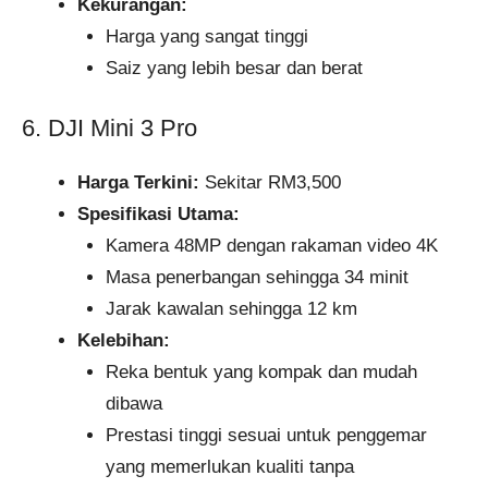
Kekurangan:
Harga yang sangat tinggi
Saiz yang lebih besar dan berat
6. DJI Mini 3 Pro
Harga Terkini:
Sekitar RM3,500
Spesifikasi Utama:
Kamera 48MP dengan rakaman video 4K
Masa penerbangan sehingga 34 minit
Jarak kawalan sehingga 12 km
Kelebihan:
Reka bentuk yang kompak dan mudah
dibawa
Prestasi tinggi sesuai untuk penggemar
yang memerlukan kualiti tanpa