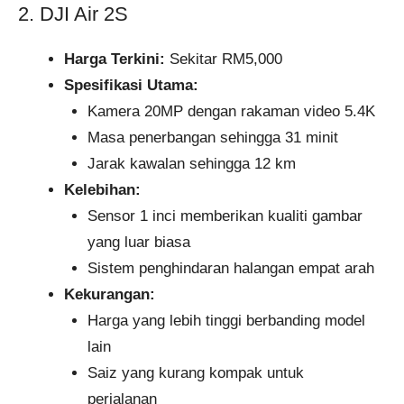
2. DJI Air 2S
Harga Terkini:
Sekitar RM5,000
Spesifikasi Utama:
Kamera 20MP dengan rakaman video 5.4K
Masa penerbangan sehingga 31 minit
Jarak kawalan sehingga 12 km
Kelebihan:
Sensor 1 inci memberikan kualiti gambar
yang luar biasa
Sistem penghindaran halangan empat arah
Kekurangan:
Harga yang lebih tinggi berbanding model
lain
Saiz yang kurang kompak untuk
perjalanan