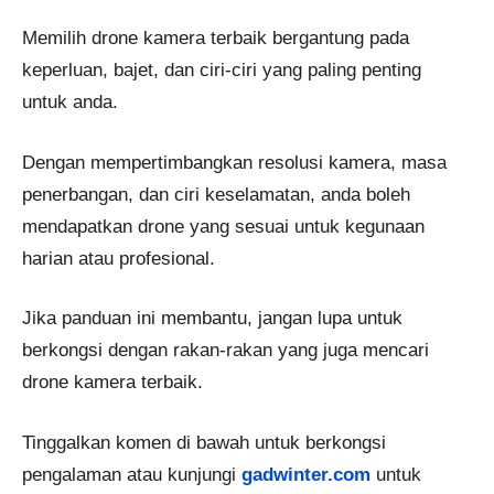
Memilih drone kamera terbaik bergantung pada
keperluan, bajet, dan ciri-ciri yang paling penting
untuk anda.
Dengan mempertimbangkan resolusi kamera, masa
penerbangan, dan ciri keselamatan, anda boleh
mendapatkan drone yang sesuai untuk kegunaan
harian atau profesional.
Jika panduan ini membantu, jangan lupa untuk
berkongsi dengan rakan-rakan yang juga mencari
drone kamera terbaik.
Tinggalkan komen di bawah untuk berkongsi
pengalaman atau kunjungi
gadwinter.com
untuk