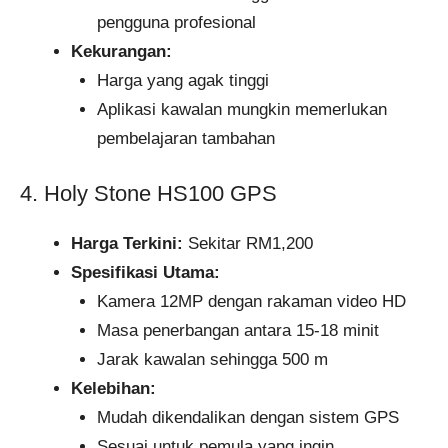
pengguna profesional
Kekurangan:
Harga yang agak tinggi
Aplikasi kawalan mungkin memerlukan
pembelajaran tambahan
4. Holy Stone HS100 GPS
Harga Terkini:
Sekitar RM1,200
Spesifikasi Utama:
Kamera 12MP dengan rakaman video HD
Masa penerbangan antara 15-18 minit
Jarak kawalan sehingga 500 m
Kelebihan:
Mudah dikendalikan dengan sistem GPS
Sesuai untuk pemula yang ingin