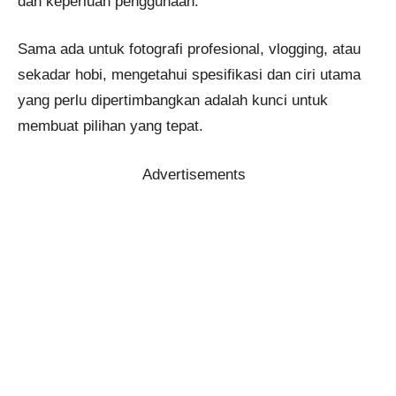
dan keperluan penggunaan.
Sama ada untuk fotografi profesional, vlogging, atau
sekadar hobi, mengetahui spesifikasi dan ciri utama
yang perlu dipertimbangkan adalah kunci untuk
membuat pilihan yang tepat.
Advertisements