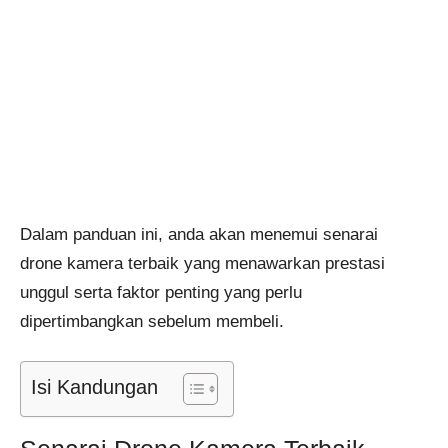
Dalam panduan ini, anda akan menemui senarai
drone kamera terbaik yang menawarkan prestasi
unggul serta faktor penting yang perlu
dipertimbangkan sebelum membeli.
Isi Kandungan