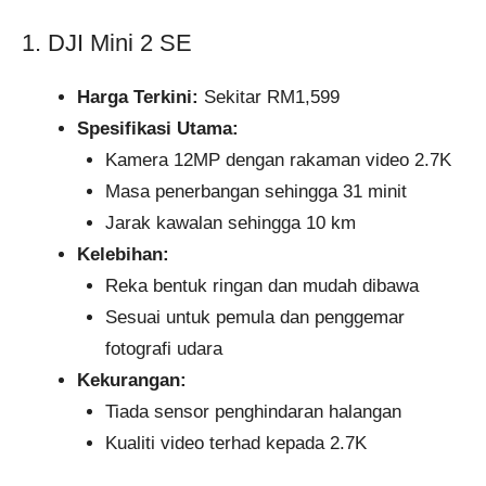
1. DJI Mini 2 SE
Harga Terkini:
Sekitar RM1,599
Spesifikasi Utama:
Kamera 12MP dengan rakaman video 2.7K
Masa penerbangan sehingga 31 minit
Jarak kawalan sehingga 10 km
Kelebihan:
Reka bentuk ringan dan mudah dibawa
Sesuai untuk pemula dan penggemar
fotografi udara
Kekurangan:
Tiada sensor penghindaran halangan
Kualiti video terhad kepada 2.7K