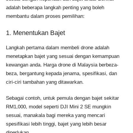
adalah beberapa langkah penting yang boleh
membantu dalam proses pemilihan:
1. Menentukan Bajet
Langkah pertama dalam membeli drone adalah
menetapkan bajet yang sesuai dengan kemampuan
kewangan anda. Harga drone di Malaysia berbeza-
beza, bergantung kepada jenama, spesifikasi, dan
ciri-ciri tambahan yang ditawarkan.
Sebagai contoh, untuk pemula dengan bajet sekitar
RM1,000, model seperti DJI Mini 2 SE mungkin
sesuai, manakala bagi mereka yang mencari
spesifikasi lebih tinggi, bajet yang lebih besar
diperlukan.