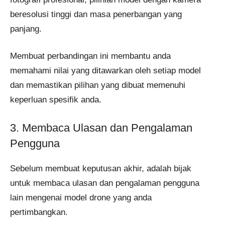
beresolusi tinggi dan masa penerbangan yang
panjang.
Membuat perbandingan ini membantu anda
memahami nilai yang ditawarkan oleh setiap model
dan memastikan pilihan yang dibuat memenuhi
keperluan spesifik anda.
3. Membaca Ulasan dan Pengalaman
Pengguna
Sebelum membuat keputusan akhir, adalah bijak
untuk membaca ulasan dan pengalaman pengguna
lain mengenai model drone yang anda
pertimbangkan.