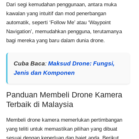
Dari segi kemudahan penggunaan, antara muka
kawalan yang intuitif dan mod penerbangan
automatik, seperti ‘Follow Me’ atau ‘Waypoint
Navigation’, memudahkan pengguna, terutamanya
bagi mereka yang baru dalam dunia drone.
Cuba Baca
:
Maksud Drone: Fungsi,
Jenis dan Komponen
Panduan Membeli Drone Kamera
Terbaik di Malaysia
Membeli drone kamera memerlukan pertimbangan
yang teliti untuk memastikan pilihan yang dibuat
sesuai dengan keperluan dan bajet anda. Berikut