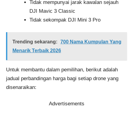
Tidak mempunyai jarak kawalan sejauh
DJI Mavic 3 Classic
Tidak sekompak DJI Mini 3 Pro
Trending sekarang:
700 Nama Kumpulan Yang
Menarik Terbaik 2026
Untuk membantu dalam pemilihan, berikut adalah
jadual perbandingan harga bagi setiap drone yang
disenaraikan:
Advertisements