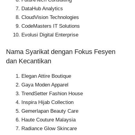
DataHub Analytics
CloudVision Technologies
CodeMasters IT Solutions
Evolusi Digital Enterprise
Nama Syarikat dengan Fokus Fesyen
dan Kecantikan
Elegan Attire Boutique
Gaya Moden Apparel
TrendSetter Fashion House
Inspira Hijab Collection
Gemerlapan Beauty Care
Haute Couture Malaysia
Radiance Glow Skincare