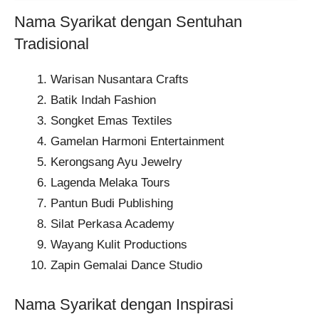
Nama Syarikat dengan Sentuhan
Tradisional
Warisan Nusantara Crafts​
Batik Indah Fashion​
Songket Emas Textiles​
Gamelan Harmoni Entertainment​
Kerongsang Ayu Jewelry
Lagenda Melaka Tours​
Pantun Budi Publishing​
Silat Perkasa Academy​
Wayang Kulit Productions​
Zapin Gemalai Dance Studio​
Nama Syarikat dengan Inspirasi