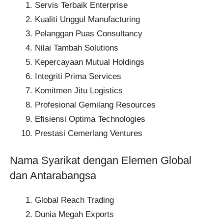
Servis Terbaik Enterprise​
Kualiti Unggul Manufacturing​
Pelanggan Puas Consultancy​
Nilai Tambah Solutions​
Kepercayaan Mutual Holdings​
Integriti Prima Services​
Komitmen Jitu Logistics​
Profesional Gemilang Resources​
Efisiensi Optima Technologies​
Prestasi Cemerlang Ventures​
Nama Syarikat dengan Elemen Global
dan Antarabangsa
Global Reach Trading​
Dunia Megah Exports​