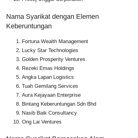
Nama Syarikat dengan Elemen
Keberuntungan
Fortuna Wealth Management​
Lucky Star Technologies​
Golden Prosperity Ventures​
Rezeki Emas Holdings​
Angka Lapan Logistics​
Tuah Gemilang Services​
Aura Kejayaan Enterprise​
Bintang Keberuntungan Sdn Bhd​
Nasib Baik Consultancy​
Ong Lai Ventures​