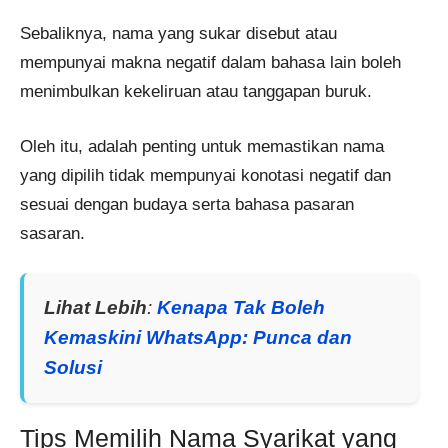
Sebaliknya, nama yang sukar disebut atau
mempunyai makna negatif dalam bahasa lain boleh
menimbulkan kekeliruan atau tanggapan buruk.
Oleh itu, adalah penting untuk memastikan nama
yang dipilih tidak mempunyai konotasi negatif dan
sesuai dengan budaya serta bahasa pasaran
sasaran.
Lihat Lebih
:
Kenapa Tak Boleh
Kemaskini WhatsApp: Punca dan
Solusi
Tips Memilih Nama Syarikat yang