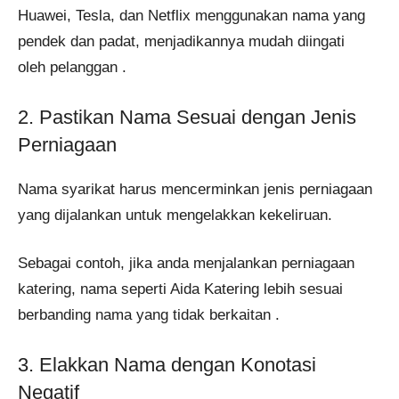
Huawei, Tesla, dan Netflix menggunakan nama yang
pendek dan padat, menjadikannya mudah diingati
oleh pelanggan .
2. Pastikan Nama Sesuai dengan Jenis
Perniagaan
Nama syarikat harus mencerminkan jenis perniagaan
yang dijalankan untuk mengelakkan kekeliruan.
Sebagai contoh, jika anda menjalankan perniagaan
katering, nama seperti Aida Katering lebih sesuai
berbanding nama yang tidak berkaitan .
3. Elakkan Nama dengan Konotasi
Negatif