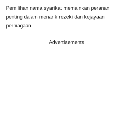
Pemilihan nama syarikat memainkan peranan
penting dalam menarik rezeki dan kejayaan
perniagaan.
Advertisements