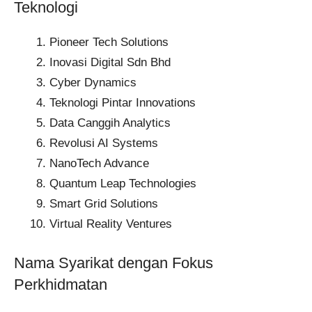
Teknologi
Pioneer Tech Solutions​
Inovasi Digital Sdn Bhd​
Cyber Dynamics​
Teknologi Pintar Innovations​
Data Canggih Analytics​
Revolusi AI Systems​
NanoTech Advance​
Quantum Leap Technologies​
Smart Grid Solutions​
Virtual Reality Ventures​
Nama Syarikat dengan Fokus
Perkhidmatan