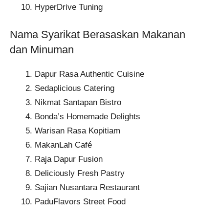
HyperDrive Tuning
Nama Syarikat Berasaskan Makanan
dan Minuman
Dapur Rasa Authentic Cuisine
Sedaplicious Catering
Nikmat Santapan Bistro
Bonda’s Homemade Delights
Warisan Rasa Kopitiam
MakanLah Café
Raja Dapur Fusion
Deliciously Fresh Pastry
Sajian Nusantara Restaurant
PaduFlavors Street Food