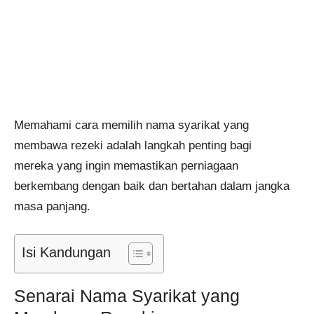
Memahami cara memilih nama syarikat yang
membawa rezeki adalah langkah penting bagi
mereka yang ingin memastikan perniagaan
berkembang dengan baik dan bertahan dalam jangka
masa panjang.
Isi Kandungan
Senarai Nama Syarikat yang