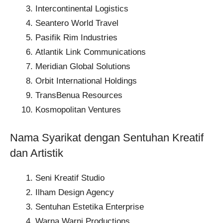
Intercontinental Logistics​
Seantero World Travel​
Pasifik Rim Industries​
Atlantik Link Communications​
Meridian Global Solutions​
Orbit International Holdings​
TransBenua Resources
Kosmopolitan Ventures
Nama Syarikat dengan Sentuhan Kreatif
dan Artistik
Seni Kreatif Studio
Ilham Design Agency
Sentuhan Estetika Enterprise
Warna Warni Productions