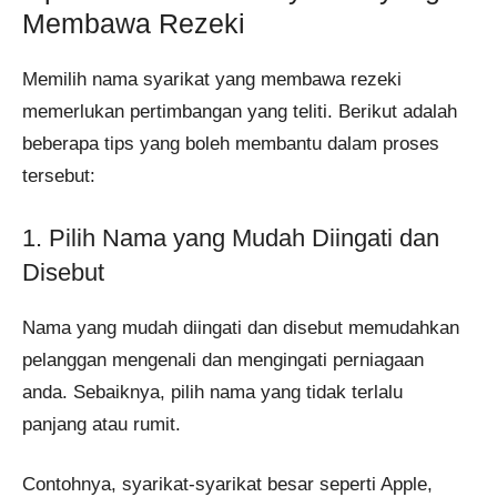
Membawa Rezeki
Memilih nama syarikat yang membawa rezeki
memerlukan pertimbangan yang teliti. Berikut adalah
beberapa tips yang boleh membantu dalam proses
tersebut:
1. Pilih Nama yang Mudah Diingati dan
Disebut
Nama yang mudah diingati dan disebut memudahkan
pelanggan mengenali dan mengingati perniagaan
anda. Sebaiknya, pilih nama yang tidak terlalu
panjang atau rumit.
Contohnya, syarikat-syarikat besar seperti Apple,