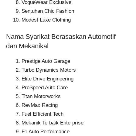
VogueWear Exclusive
Sentuhan Chic Fashion
Modest Luxe Clothing
Nama Syarikat Berasaskan Automotif
dan Mekanikal
Prestige Auto Garage
Turbo Dynamics Motors
Elite Drive Engineering
ProSpeed Auto Care
Titan Motorworks
RevMax Racing
Fuel Efficient Tech
Mekanik Terbaik Enterprise
F1 Auto Performance