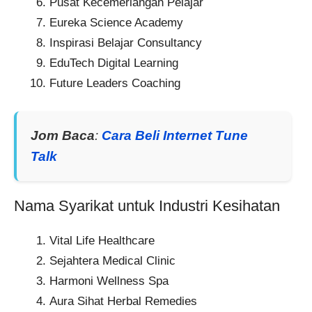
Pusat Kecemerlangan Pelajar
Eureka Science Academy
Inspirasi Belajar Consultancy
EduTech Digital Learning
Future Leaders Coaching
Jom Baca
:
Cara Beli Internet Tune
Talk
Nama Syarikat untuk Industri Kesihatan
Vital Life Healthcare
Sejahtera Medical Clinic
Harmoni Wellness Spa
Aura Sihat Herbal Remedies