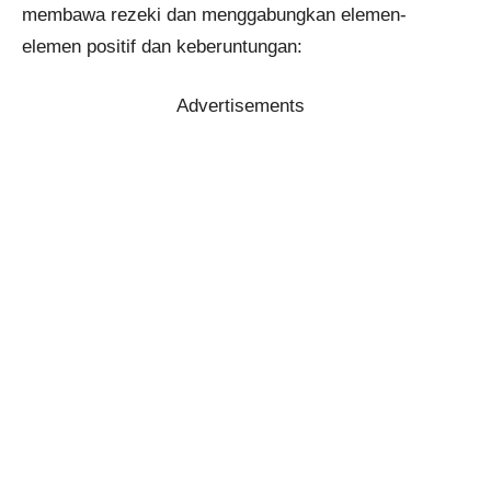
membawa rezeki dan menggabungkan elemen-
elemen positif dan keberuntungan:
Advertisements