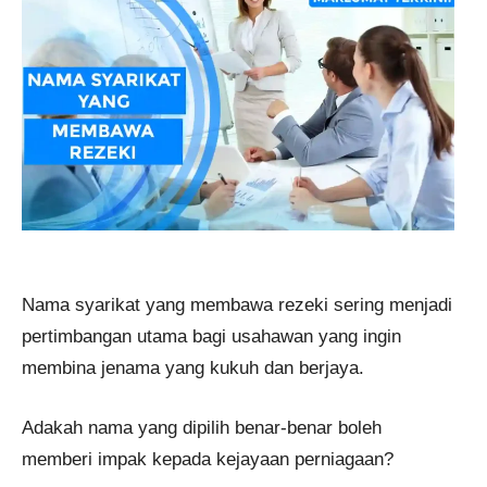
Nama syarikat yang membawa rezeki sering menjadi
pertimbangan utama bagi usahawan yang ingin
membina jenama yang kukuh dan berjaya.
Adakah nama yang dipilih benar-benar boleh
memberi impak kepada kejayaan perniagaan?