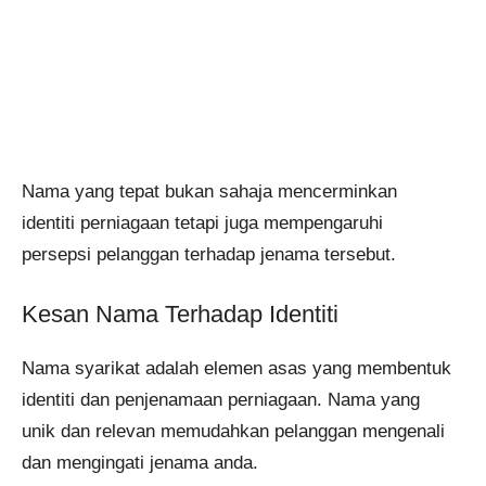
Nama yang tepat bukan sahaja mencerminkan
identiti perniagaan tetapi juga mempengaruhi
persepsi pelanggan terhadap jenama tersebut.
Kesan Nama Terhadap Identiti
Nama syarikat adalah elemen asas yang membentuk
identiti dan penjenamaan perniagaan. Nama yang
unik dan relevan memudahkan pelanggan mengenali
dan mengingati jenama anda.