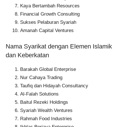
Kaya Bertambah Resources
Financial Growth Consulting
Sukses Pelaburan Syariah
Amanah Capital Ventures
Nama Syarikat dengan Elemen Islamik
dan Keberkatan
Barakah Global Enterprise
Nur Cahaya Trading
Taufiq dan Hidayah Consultancy
Al-Falah Solutions
Baitul Rezeki Holdings
Syariah Wealth Ventures
Rahmah Food Industries
Ikhlas Berjaya Enterprise