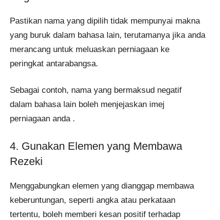
Pastikan nama yang dipilih tidak mempunyai makna
yang buruk dalam bahasa lain, terutamanya jika anda
merancang untuk meluaskan perniagaan ke
peringkat antarabangsa.
Sebagai contoh, nama yang bermaksud negatif
dalam bahasa lain boleh menjejaskan imej
perniagaan anda .
4. Gunakan Elemen yang Membawa
Rezeki
Menggabungkan elemen yang dianggap membawa
keberuntungan, seperti angka atau perkataan
tertentu, boleh memberi kesan positif terhadap