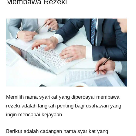
Membawa Rezeki
Memilih nama syarikat yang dipercayai membawa
rezeki adalah langkah penting bagi usahawan yang
ingin mencapai kejayaan.
Berikut adalah cadangan nama syarikat yang