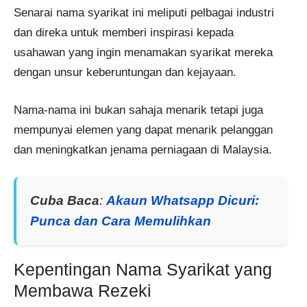
Senarai nama syarikat ini meliputi pelbagai industri
dan direka untuk memberi inspirasi kepada
usahawan yang ingin menamakan syarikat mereka
dengan unsur keberuntungan dan kejayaan.
Nama-nama ini bukan sahaja menarik tetapi juga
mempunyai elemen yang dapat menarik pelanggan
dan meningkatkan jenama perniagaan di Malaysia.
Cuba Baca
:
Akaun Whatsapp Dicuri:
Punca dan Cara Memulihkan
Kepentingan Nama Syarikat yang
Membawa Rezeki