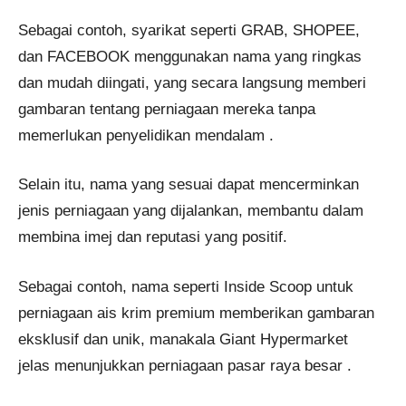
Sebagai contoh, syarikat seperti GRAB, SHOPEE,
dan FACEBOOK menggunakan nama yang ringkas
dan mudah diingati, yang secara langsung memberi
gambaran tentang perniagaan mereka tanpa
memerlukan penyelidikan mendalam .
Selain itu, nama yang sesuai dapat mencerminkan
jenis perniagaan yang dijalankan, membantu dalam
membina imej dan reputasi yang positif.
Sebagai contoh, nama seperti Inside Scoop untuk
perniagaan ais krim premium memberikan gambaran
eksklusif dan unik, manakala Giant Hypermarket
jelas menunjukkan perniagaan pasar raya besar .