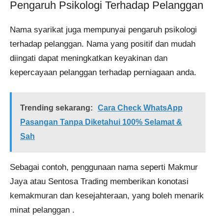
Pengaruh Psikologi Terhadap Pelanggan
Nama syarikat juga mempunyai pengaruh psikologi
terhadap pelanggan. Nama yang positif dan mudah
diingati dapat meningkatkan keyakinan dan
kepercayaan pelanggan terhadap perniagaan anda.
Trending sekarang:
Cara Check WhatsApp
Pasangan Tanpa Diketahui 100% Selamat &
Sah
Sebagai contoh, penggunaan nama seperti Makmur
Jaya atau Sentosa Trading memberikan konotasi
kemakmuran dan kesejahteraan, yang boleh menarik
minat pelanggan .