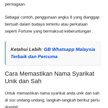
perniagaan.
Sebagai contoh, penggunaan angka 8 yang dianggap
bertuah dalam budaya tertentu atau perkataan
seperti Fortune yang bermaksud keberuntungan .
Ketahui Lebih
:
GB Whatsapp Malaysia
Terbaik dan Percuma
Cara Memastikan Nama Syarikat
Unik dan Sah
Untuk memastikan nama syarikat anda unik dan sah
di sisi undang-undang, langkah-langkah berikut perlu
diambil: