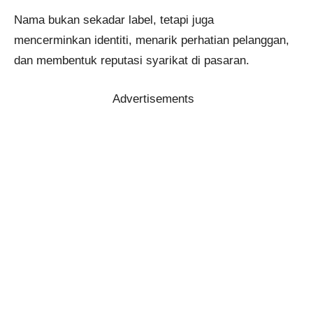
Nama bukan sekadar label, tetapi juga
mencerminkan identiti, menarik perhatian pelanggan,
dan membentuk reputasi syarikat di pasaran.
Advertisements