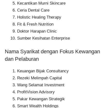
Kecantikan Murni Skincare
Ceria Dental Care
Holistic Healing Therapy
Fit & Fresh Nutrition
Doktor Harapan Clinic
Sumber Kesihatan Enterprise
Nama Syarikat dengan Fokus Kewangan
dan Pelaburan
Keuangan Bijak Consultancy
Rezeki Melimpah Capital
Wang Selamat Investment
ProfitVision Advisory
Pakar Kewangan Strategik
Smart Wealth Holdings