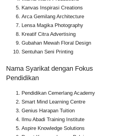
Kanvas Inspirasi Creations
Arca Gemilang Architecture
Lensa Magika Photography
Kreatif Citra Advertising
Gubahan Mewah Floral Design
Sentuhan Seni Printing
Nama Syarikat dengan Fokus
Pendidikan
Pendidikan Cemerlang Academy
Smart Mind Learning Centre
Genius Harapan Tuition
Ilmu Abadi Training Institute
Aspire Knowledge Solutions