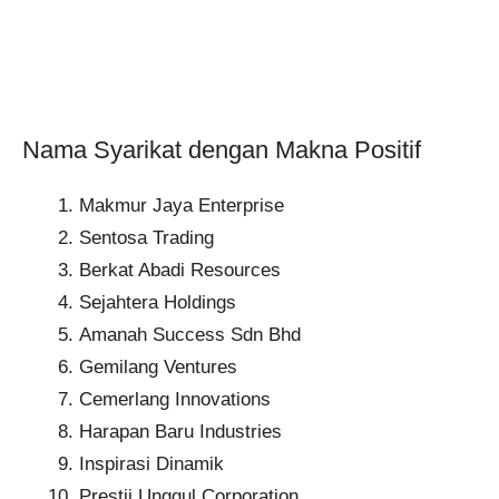
Nama Syarikat dengan Makna Positif
Makmur Jaya Enterprise
Sentosa Trading​
Berkat Abadi Resources​
Sejahtera Holdings​
Amanah Success Sdn Bhd
Gemilang Ventures​
Cemerlang Innovations
Harapan Baru Industries​
Inspirasi Dinamik​
Prestij Unggul Corporation​