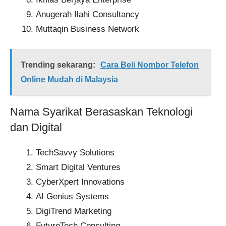
Anugerah Ilahi Consultancy
Muttaqin Business Network
Trending sekarang:
Cara Beli Nombor Telefon
Online Mudah di Malaysia
Nama Syarikat Berasaskan Teknologi
dan Digital
TechSavvy Solutions
Smart Digital Ventures
CyberXpert Innovations
AI Genius Systems
DigiTrend Marketing
FutureTech Consulting