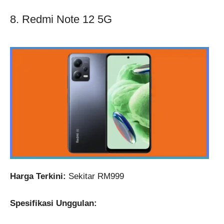
8. Redmi Note 12 5G
Harga Terkini:
Sekitar RM999
Spesifikasi Unggulan: