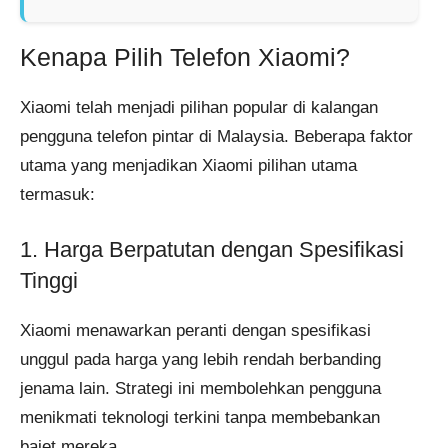
Kenapa Pilih Telefon Xiaomi?
Xiaomi telah menjadi pilihan popular di kalangan
pengguna telefon pintar di Malaysia. Beberapa faktor
utama yang menjadikan Xiaomi pilihan utama
termasuk:
1. Harga Berpatutan dengan Spesifikasi
Tinggi
Xiaomi menawarkan peranti dengan spesifikasi
unggul pada harga yang lebih rendah berbanding
jenama lain. Strategi ini membolehkan pengguna
menikmati teknologi terkini tanpa membebankan
bajet mereka.