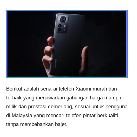
Berikut adalah senarai telefon Xiaomi murah dan
terbaik yang menawarkan gabungan harga mampu
milik dan prestasi cemerlang, sesuai untuk pengguna
di Malaysia yang mencari telefon pintar berkualiti
tanpa membebankan bajet.