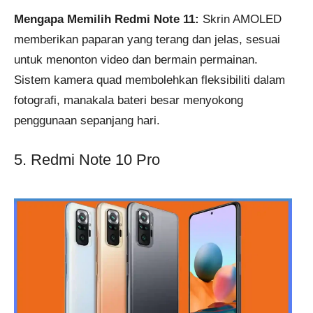
Mengapa Memilih Redmi Note 11:
Skrin AMOLED
memberikan paparan yang terang dan jelas, sesuai
untuk menonton video dan bermain permainan.
Sistem kamera quad membolehkan fleksibiliti dalam
fotografi, manakala bateri besar menyokong
penggunaan sepanjang hari.
5. Redmi Note 10 Pro