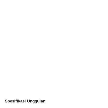
Spesifikasi Unggulan: