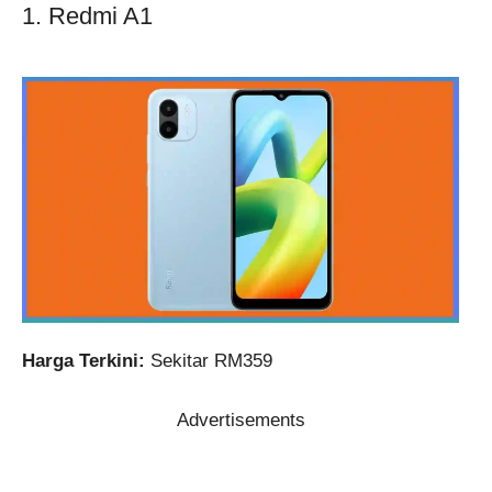
1. Redmi A1
Harga Terkini:
Sekitar RM359
Advertisements