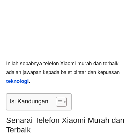
Inilah sebabnya telefon Xiaomi murah dan terbaik
adalah jawapan kepada bajet pintar dan kepuasan
teknologi
.
Isi Kandungan
Senarai Telefon Xiaomi Murah dan
Terbaik