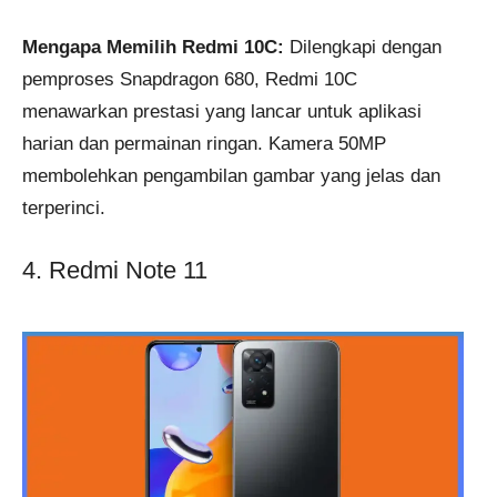
Mengapa Memilih Redmi 10C:
Dilengkapi dengan
pemproses Snapdragon 680, Redmi 10C
menawarkan prestasi yang lancar untuk aplikasi
harian dan permainan ringan. Kamera 50MP
membolehkan pengambilan gambar yang jelas dan
terperinci.
4. Redmi Note 11