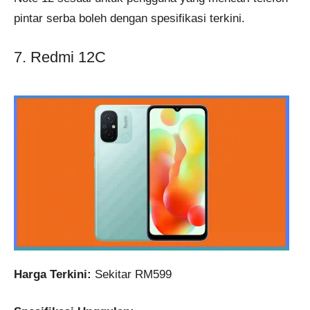
pintar serba boleh dengan spesifikasi terkini.
7. Redmi 12C
Harga Terkini:
Sekitar RM599