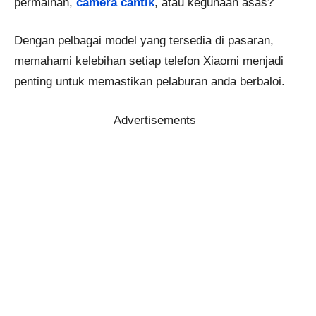
permainan,
camera cantik
, atau kegunaan asas?
Dengan pelbagai model yang tersedia di pasaran,
memahami kelebihan setiap telefon Xiaomi menjadi
penting untuk memastikan pelaburan anda berbaloi.
Advertisements