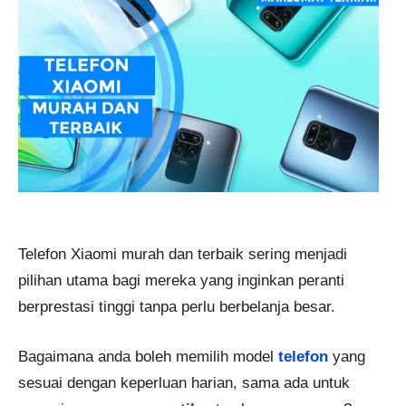
Telefon Xiaomi murah dan terbaik sering menjadi
pilihan utama bagi mereka yang inginkan peranti
berprestasi tinggi tanpa perlu berbelanja besar.
Bagaimana anda boleh memilih model
telefon
yang
sesuai dengan keperluan harian, sama ada untuk