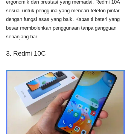
ergonomik dan prestasi yang memadai, Redmi 10A
sesuai untuk pengguna yang mencari telefon pintar
dengan fungsi asas yang baik. Kapasiti bateri yang
besar membolehkan penggunaan tanpa gangguan
sepanjang hari.
3. Redmi 10C