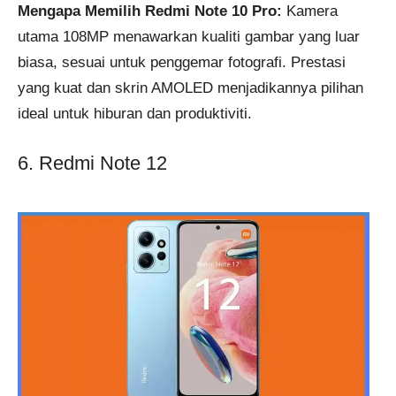
Mengapa Memilih Redmi Note 10 Pro:
Kamera
utama 108MP menawarkan kualiti gambar yang luar
biasa, sesuai untuk penggemar fotografi. Prestasi
yang kuat dan skrin AMOLED menjadikannya pilihan
ideal untuk hiburan dan produktiviti.
6. Redmi Note 12