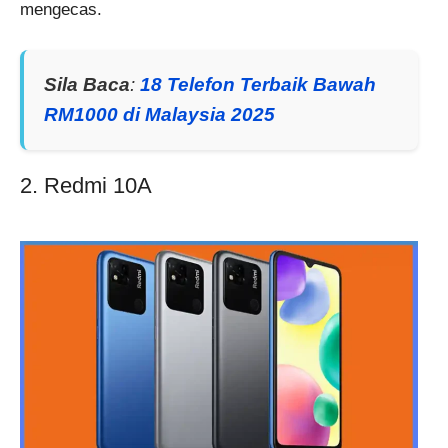
mengecas.
Sila Baca
:
18 Telefon Terbaik Bawah
RM1000 di Malaysia 2025
2. Redmi 10A