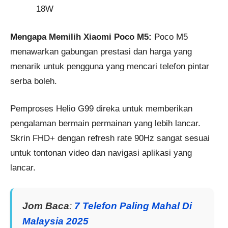
18W
Mengapa Memilih Xiaomi Poco M5:
Poco M5
menawarkan gabungan prestasi dan harga yang
menarik untuk pengguna yang mencari telefon pintar
serba boleh.
Pemproses Helio G99 direka untuk memberikan
pengalaman bermain permainan yang lebih lancar.
Skrin FHD+ dengan refresh rate 90Hz sangat sesuai
untuk tontonan video dan navigasi aplikasi yang
lancar.
Jom Baca
:
7 Telefon Paling Mahal Di
Malaysia 2025