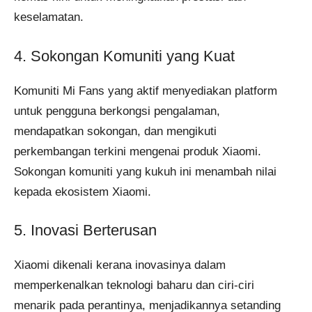
keselamatan.
4. Sokongan Komuniti yang Kuat
Komuniti Mi Fans yang aktif menyediakan platform
untuk pengguna berkongsi pengalaman,
mendapatkan sokongan, dan mengikuti
perkembangan terkini mengenai produk Xiaomi.
Sokongan komuniti yang kukuh ini menambah nilai
kepada ekosistem Xiaomi.
5. Inovasi Berterusan
Xiaomi dikenali kerana inovasinya dalam
memperkenalkan teknologi baharu dan ciri-ciri
menarik pada perantinya, menjadikannya setanding