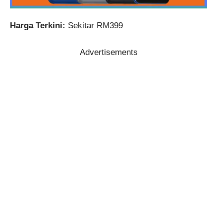
Harga Terkini:
Sekitar RM399
Advertisements