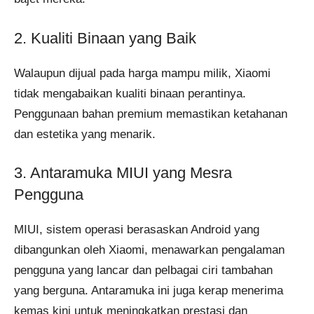
2. Kualiti Binaan yang Baik
Walaupun dijual pada harga mampu milik, Xiaomi
tidak mengabaikan kualiti binaan perantinya.
Penggunaan bahan premium memastikan ketahanan
dan estetika yang menarik.
3. Antaramuka MIUI yang Mesra
Pengguna
MIUI, sistem operasi berasaskan Android yang
dibangunkan oleh Xiaomi, menawarkan pengalaman
pengguna yang lancar dan pelbagai ciri tambahan
yang berguna. Antaramuka ini juga kerap menerima
kemas kini untuk meningkatkan prestasi dan