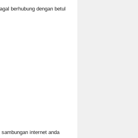
agal berhubung dengan betul
 sambungan internet anda