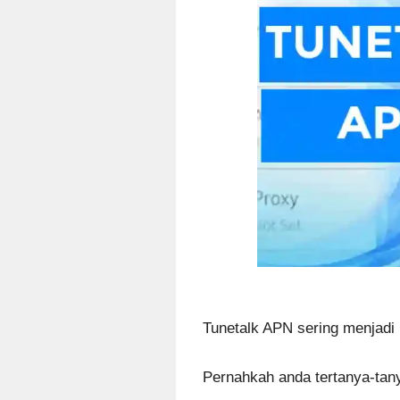
Tunetalk APN sering menjadi 
Pernahkah anda tertanya-tan