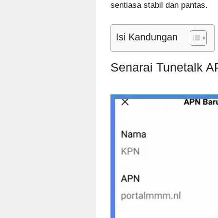
sentiasa stabil dan pantas.
Isi Kandungan
Senarai Tunetalk A