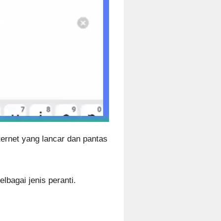
ernet yang lancar dan pantas
lbagai jenis peranti.