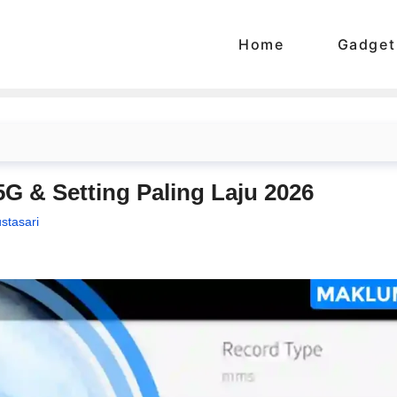
Home
Gadget
G & Setting Paling Laju 2026
stasari