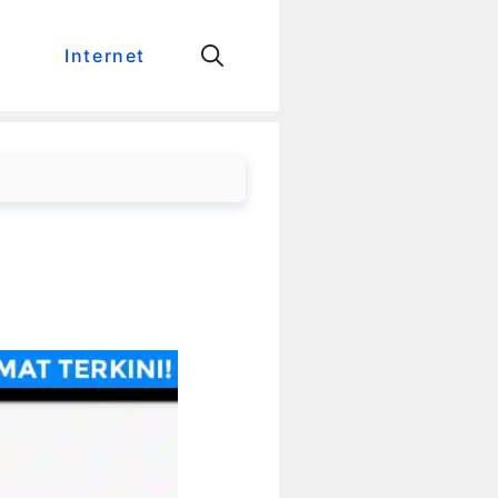
Internet