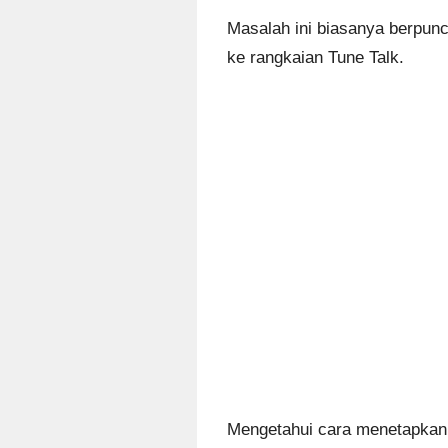
Masalah ini biasanya berpun
ke rangkaian Tune Talk.
Mengetahui cara menetapkan 