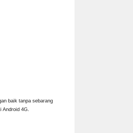
gan baik tanpa sebarang
i Android 4G.