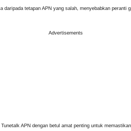
ca daripada tetapan APN yang salah, menyebabkan peranti g
Advertisements
Tunetalk APN dengan betul amat penting untuk memastikan