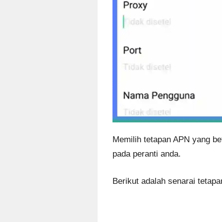
Memilih tetapan APN yang be
pada peranti anda.
Berikut adalah senarai tetapa