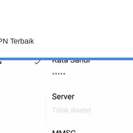
PN Terbaik