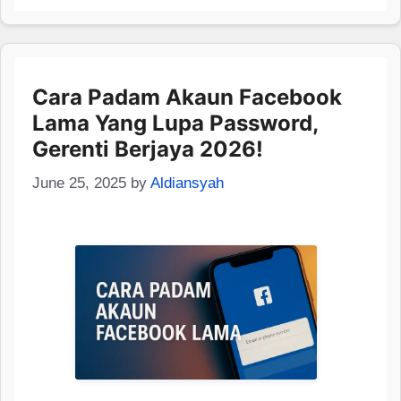
Cara Padam Akaun Facebook
Lama Yang Lupa Password,
Gerenti Berjaya 2026!
June 25, 2025
by
Aldiansyah