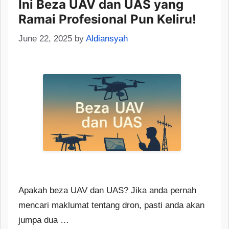
Ini Beza UAV dan UAS yang
Ramai Profesional Pun Keliru!
June 22, 2025
by
Aldiansyah
Apakah beza UAV dan UAS? Jika anda pernah
mencari maklumat tentang dron, pasti anda akan
jumpa dua …