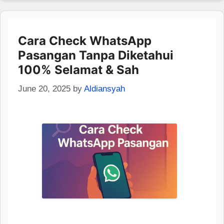
Cara Check WhatsApp
Pasangan Tanpa Diketahui
100% Selamat & Sah
June 20, 2025
by
Aldiansyah