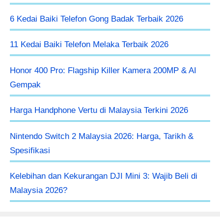
6 Kedai Baiki Telefon Gong Badak Terbaik 2026
11 Kedai Baiki Telefon Melaka Terbaik 2026
Honor 400 Pro: Flagship Killer Kamera 200MP & AI
Gempak
Harga Handphone Vertu di Malaysia Terkini 2026
Nintendo Switch 2 Malaysia 2026: Harga, Tarikh &
Spesifikasi
Kelebihan dan Kekurangan DJI Mini 3: Wajib Beli di
Malaysia 2026?