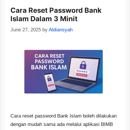
Cara Reset Password Bank
Islam Dalam 3 Minit
June 27, 2025
by
Aldiansyah
Cara reset password Bank Islam boleh dilakukan
dengan mudah sama ada melalui aplikasi BIMB