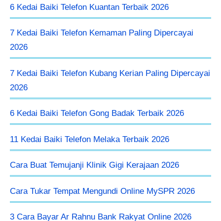
6 Kedai Baiki Telefon Kuantan Terbaik 2026
7 Kedai Baiki Telefon Kemaman Paling Dipercayai
2026
7 Kedai Baiki Telefon Kubang Kerian Paling Dipercayai
2026
6 Kedai Baiki Telefon Gong Badak Terbaik 2026
11 Kedai Baiki Telefon Melaka Terbaik 2026
Cara Buat Temujanji Klinik Gigi Kerajaan 2026
Cara Tukar Tempat Mengundi Online MySPR 2026
3 Cara Bayar Ar Rahnu Bank Rakyat Online 2026