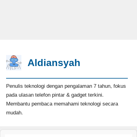
Aldiansyah
Penulis teknologi dengan pengalaman 7 tahun, fokus
pada ulasan telefon pintar & gadget terkini.
Membantu pembaca memahami teknologi secara
mudah.