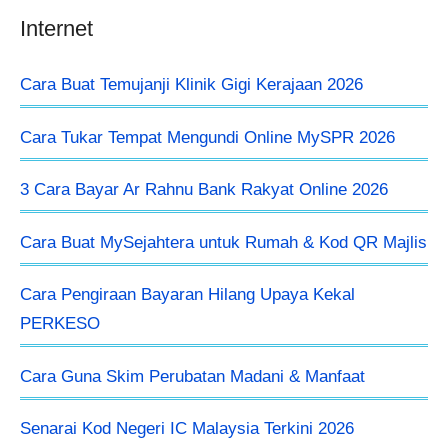
Internet
Cara Buat Temujanji Klinik Gigi Kerajaan 2026
Cara Tukar Tempat Mengundi Online MySPR 2026
3 Cara Bayar Ar Rahnu Bank Rakyat Online 2026
Cara Buat MySejahtera untuk Rumah & Kod QR Majlis
Cara Pengiraan Bayaran Hilang Upaya Kekal
PERKESO
Cara Guna Skim Perubatan Madani & Manfaat
Senarai Kod Negeri IC Malaysia Terkini 2026