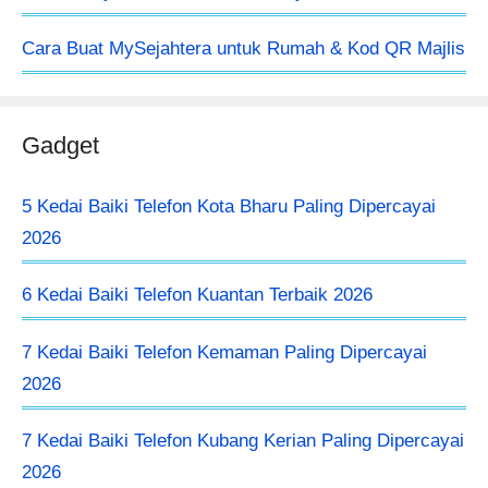
Cara Buat MySejahtera untuk Rumah & Kod QR Majlis
Gadget
5 Kedai Baiki Telefon Kota Bharu Paling Dipercayai
2026
6 Kedai Baiki Telefon Kuantan Terbaik 2026
7 Kedai Baiki Telefon Kemaman Paling Dipercayai
2026
7 Kedai Baiki Telefon Kubang Kerian Paling Dipercayai
2026