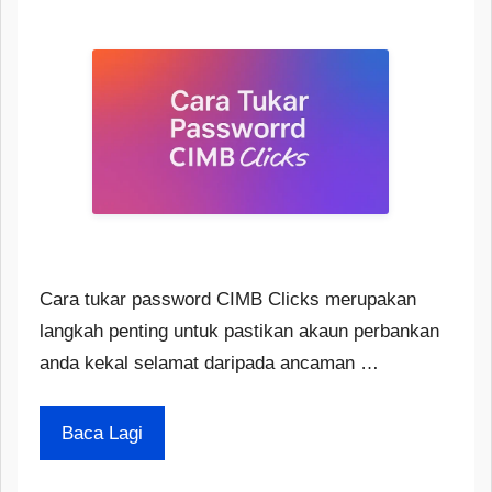
Cara tukar password CIMB Clicks merupakan
langkah penting untuk pastikan akaun perbankan
anda kekal selamat daripada ancaman …
Baca Lagi