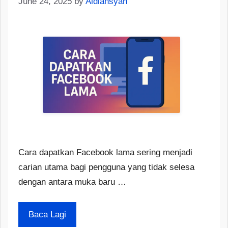
June 24, 2025
by
Aldiansyah
Cara dapatkan Facebook lama sering menjadi
carian utama bagi pengguna yang tidak selesa
dengan antara muka baru …
Baca Lagi