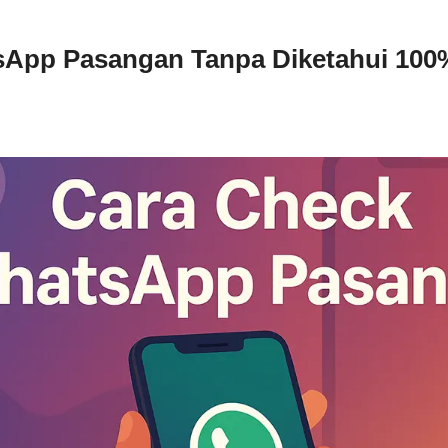
App Pasangan Tanpa Diketahui 100