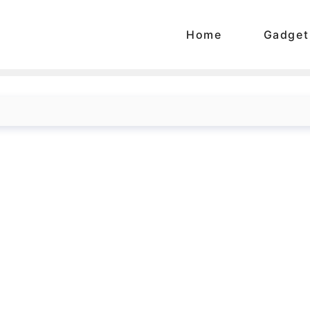
Home
Gadget