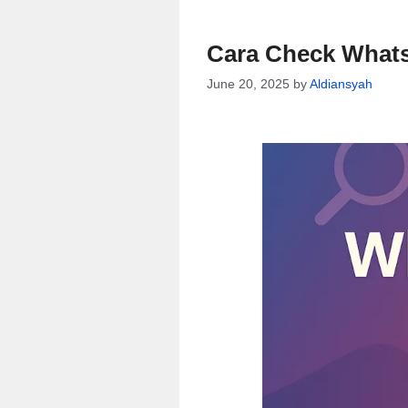
Cara Check Whats
June 20, 2025
by
Aldiansyah