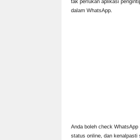
tak perlukan aplikasi pengin
dalam WhatsApp.
Anda boleh check WhatsApp pa
status online, dan kenalpasti