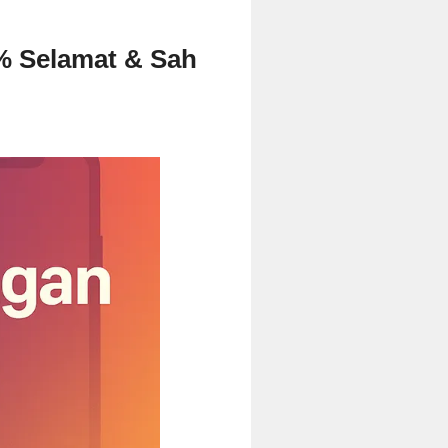
% Selamat & Sah