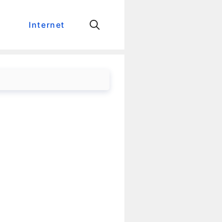
Internet