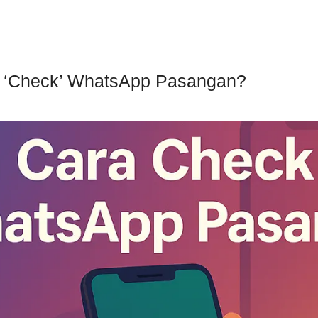
 ‘Check’ WhatsApp Pasangan?