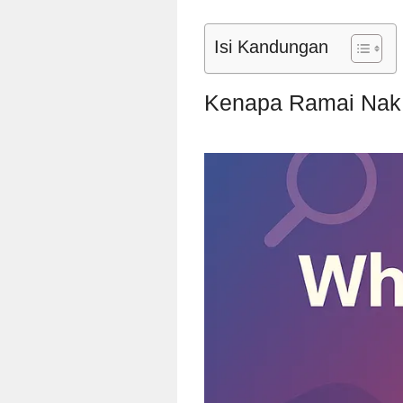
Isi Kandungan
Kenapa Ramai Nak